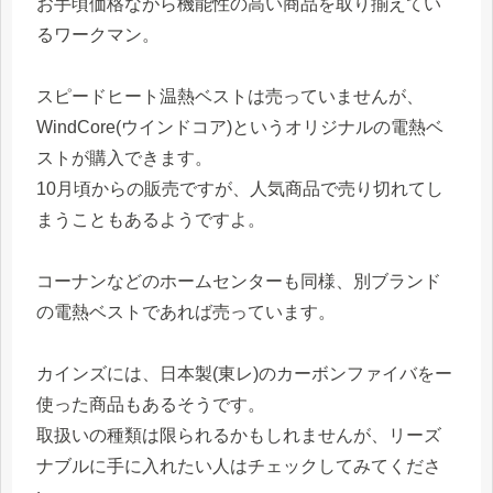
お手頃価格ながら機能性の高い商品を取り揃えてい
るワークマン。
スピードヒート温熱ベストは売っていませんが、
WindCore(ウインドコア)というオリジナルの電熱ベ
ストが購入できます。
10月頃からの販売ですが、人気商品で売り切れてし
まうこともあるようですよ。
コーナンなどのホームセンターも同様、別ブランド
の電熱ベストであれば売っています。
カインズには、日本製(東レ)のカーボンファイバをー
使った商品もあるそうです。
取扱いの種類は限られるかもしれませんが、リーズ
ナブルに手に入れたい人はチェックしてみてくださ