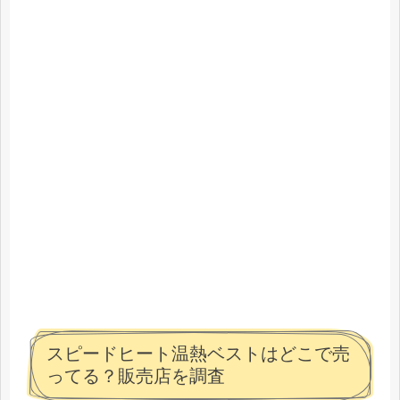
スピードヒート温熱ベストはどこで売
ってる？販売店を調査