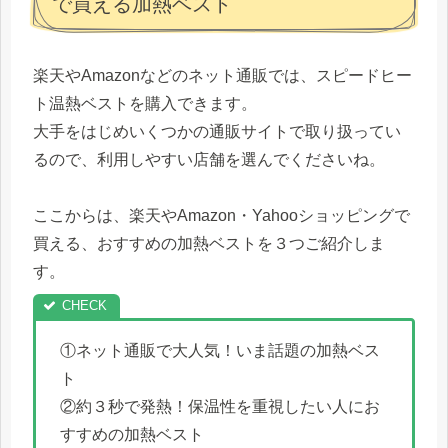
で買える加熱ベスト
楽天やAmazonなどのネット通販では、スピードヒー
ト温熱ベストを購入できます。
大手をはじめいくつかの通販サイトで取り扱ってい
るので、利用しやすい店舗を選んでくださいね。
ここからは、楽天やAmazon・Yahooショッピングで
買える、おすすめの加熱ベストを３つご紹介しま
す。
①ネット通販で大人気！いま話題の加熱ベス
ト
②約３秒で発熱！保温性を重視したい人にお
すすめの加熱ベスト