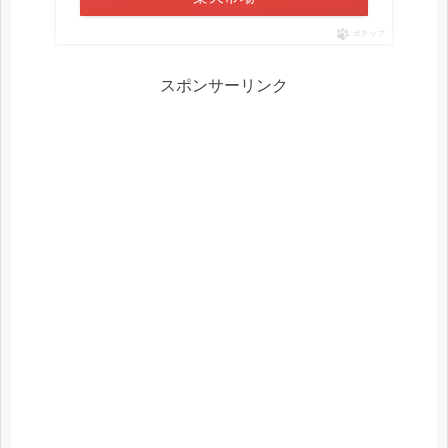
ポチップ
スポンサーリンク