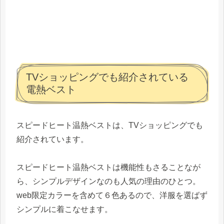
TVショッピングでも紹介されている
電熱ベスト
スピードヒート温熱ベストは、TVショッピングでも
紹介されています。
スピードヒート温熱ベストは機能性もさることなが
ら、シンプルデザインなのも人気の理由のひとつ。
web限定カラーを含めて６色あるので、洋服を選ばず
シンプルに着こなせます。