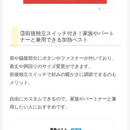
ポチップ
③前後独立スイッチ付き！家族やパート
ナーと兼用できる加熱ベスト
肩や脇腹部分にボタンやファスナーが付いており、
着丈や胴回りのサイズ変更ができます。
前後独立スイッチで好みの暖かさに調節できるのも
メリット。
自由にカスタムできるので、家族やパートナーと兼
用したい人におすすめです。