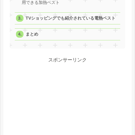
用できる加熱ベスト
TVショッピングでも紹介されている電熱ベスト
まとめ
スポンサーリンク