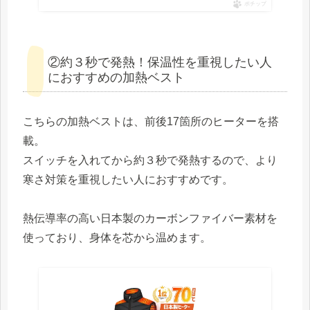
ポチップ
②約３秒で発熱！保温性を重視したい人
におすすめの加熱ベスト
こちらの加熱ベストは、前後17箇所のヒーターを搭
載。
スイッチを入れてから約３秒で発熱するので、より
寒さ対策を重視したい人におすすめです。
熱伝導率の高い日本製のカーボンファイバー素材を
使っており、身体を芯から温めます。