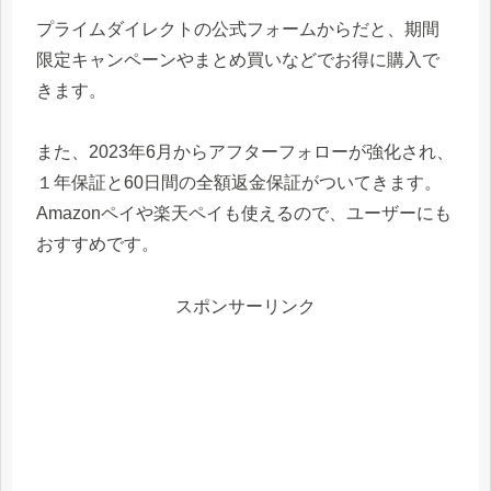
プライムダイレクトの公式フォームからだと、期間
限定キャンペーンやまとめ買いなどでお得に購入で
きます。
また、2023年6月からアフターフォローが強化され、
１年保証と60日間の全額返金保証がついてきます。
Amazonペイや楽天ペイも使えるので、ユーザーにも
おすすめです。
スポンサーリンク