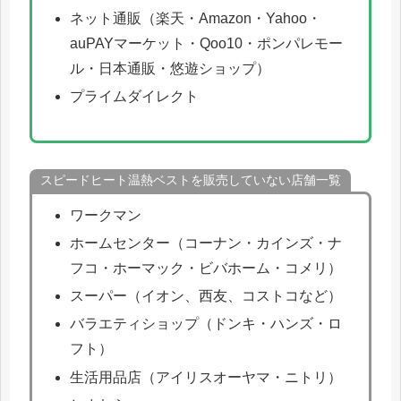
ネット通販（楽天・Amazon・Yahoo・
auPAYマーケット・Qoo10・ポンパレモー
ル・日本通販・悠遊ショップ）
プライムダイレクト
スピードヒート温熱ベストを販売していない店舗一覧
ワークマン
ホームセンター（コーナン・カインズ・ナ
フコ・ホーマック・ビバホーム・コメリ）
スーパー（イオン、西友、コストコなど）
バラエティショップ（ドンキ・ハンズ・ロ
フト）
生活用品店（アイリスオーヤマ・ニトリ）