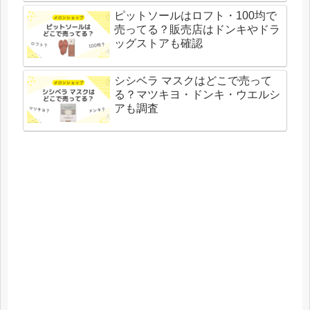
ピットソールはロフト・100均で
売ってる？販売店はドンキやドラ
ッグストアも確認
シシベラ マスクはどこで売って
る？マツキヨ・ドンキ・ウエルシ
アも調査