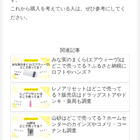
これから購入を考えている人は、ぜひ参考にしてく
ださい。
関連記事
みな実のまくら(エアウィーヴ)は
どこで売ってる？ふるさと納税に
ロフトやハンズ？
レノアリセットはどこで売って
る？販売店はドラッグストアやド
ンキ・薬局も調査
山砂はどこで売ってる？ホームセ
ンターのカインズやコメリ・コー
ナンも調査