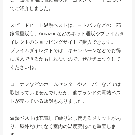
てご紹介しました。
スピードヒート温熱ベストは、ヨドバシなどの一部
家電量販店、Amazonなどのネット通販やプライムダ
イレクトのショッピングサイトで購入できます。
プライムダイレクトでは、キャンペーンなどでお得
に購入できるかもしれないので、ぜひチェックして
くださいね。
コーナンなどのホームセンターやスーパーなどでは
取扱っていませんでしたが、他ブランドの電熱ベス
トが売っている店舗もありました。
温熱ベストは充電して繰り返し使えるメリットがあ
り、屋外だけでなく室内の温度変化にも重宝しま
す。