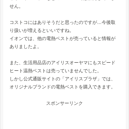
せん。
コストコにはありそうだと思ったのですが…今後取
り扱いが増えるといいですね。
イオンでは、他の電熱ベストが売っていると情報が
ありましたよ。
また、生活用品店のアイリスオーヤマにもスピード
ヒート温熱ベストは売っていませんでした。
しかし公式通販サイトの「アイリスプラザ」では、
オリジナルブランドの電熱ベストを購入できます。
スポンサーリンク