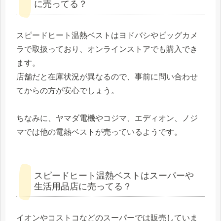
に売ってる？
スピードヒート温熱ベストはヨドバシやビッグカメ
ラで取扱っており、オンラインストアでも購入でき
ます。
店舗だと在庫状況が異なるので、事前に問い合わせ
てからの方が安心でしょう。
ちなみに、ヤマダ電機やコジマ、エディオン、ノジ
マでは他の電熱ベストが売っているようです。
スピードヒート温熱ベストはスーパーや
生活用品店に売ってる？
イオンやコストコなどのスーパーでは販売していま