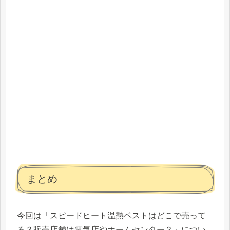
まとめ
今回は「スピードヒート温熱ベストはどこで売って
る？販売店舗は電気店やホームセンター？」につい