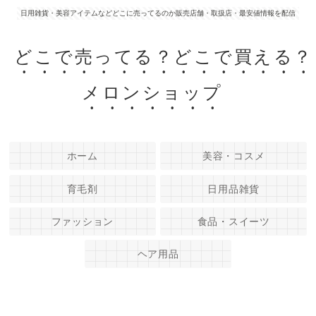
日用雑貨・美容アイテムなどどこに売ってるのか販売店舗・取扱店・最安値情報を配信
どこで売ってる？どこで買える？
メロンショップ
ホーム
美容・コスメ
育毛剤
日用品雑貨
ファッション
食品・スイーツ
ヘア用品