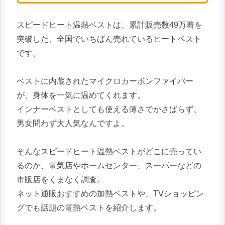
スピードヒート温熱ベストは、累計販売数49万着を
突破した、全国でいちばん売れているヒートベスト
です。
ベストに内蔵されたマイクロカーボンファイバー
が、身体を一気に温めてくれます。
インナーベストとしても使える薄さでかさばらず、
男女問わず大人気なんですよ。
そんなスピードヒート温熱ベストがどこに売ってい
るのか、電気店やホームセンター、スーパーなどの
市販店をくまなく調査。
ネット通販おすすめの加熱ベストや、TVショッピン
グでも話題の電熱ベストを紹介します。