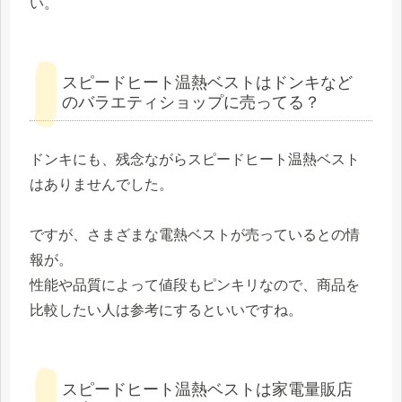
い。
スピードヒート温熱ベストはドンキなど
のバラエティショップに売ってる？
ドンキにも、残念ながらスピードヒート温熱ベスト
はありませんでした。
ですが、さまざまな電熱ベストが売っているとの情
報が。
性能や品質によって値段もピンキリなので、商品を
比較したい人は参考にするといいですね。
スピードヒート温熱ベストは家電量販店