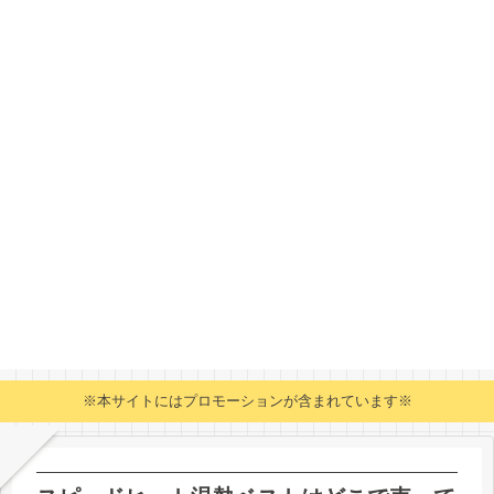
※本サイトにはプロモーションが含まれています※