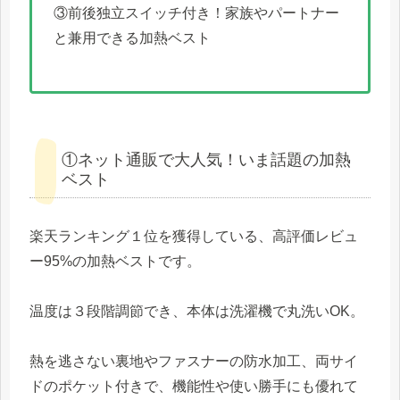
③前後独立スイッチ付き！家族やパートナー
と兼用できる加熱ベスト
①ネット通販で大人気！いま話題の加熱
ベスト
楽天ランキング１位を獲得している、高評価レビュ
ー95%の加熱ベストです。
温度は３段階調節でき、本体は洗濯機で丸洗いOK。
熱を逃さない裏地やファスナーの防水加工、両サイ
ドのポケット付きで、機能性や使い勝手にも優れて