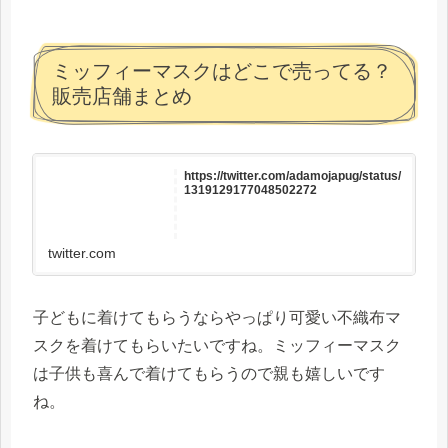
ミッフィーマスクはどこで売ってる？
販売店舗まとめ
https://twitter.com/adamojapug/status/
1319129177048502272
twitter.com
子どもに着けてもらうならやっぱり可愛い不織布マ
スクを着けてもらいたいですね。ミッフィーマスク
は子供も喜んで着けてもらうので親も嬉しいです
ね。