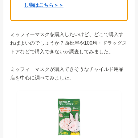
し物はこちら＞＞
ミッフィーマスクを購入したいけど、どこで購入す
ればよいのでしょうか？西松屋や100均・ドラッグス
トアなどで購入できないか調査してみました。
ミッフィーマスクが購入できそうなチャイルド用品
店を中心に調べてみました。