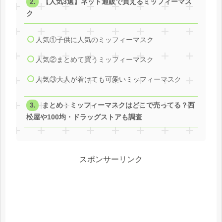
【人気3選】ネット通販で買えるミッフィーマス
ク
人気①子供に人気のミッフィーマスク
人気②まとめて買うミッフィーマスク
人気③大人が着けても可愛いミッフィーマスク
まとめ：ミッフィーマスクはどこで売ってる？西
松屋や100均・ドラッグストアも調査
スポンサーリンク