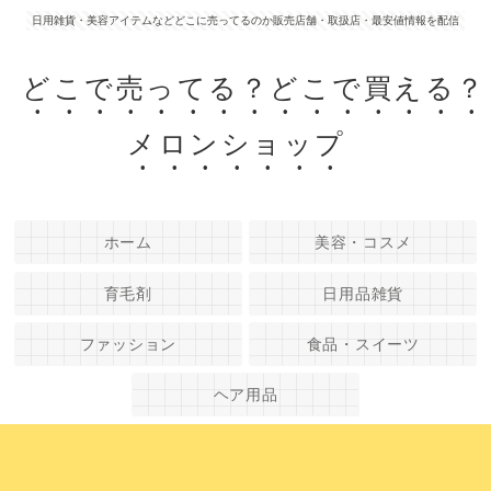
日用雑貨・美容アイテムなどどこに売ってるのか販売店舗・取扱店・最安値情報を配信
どこで売ってる？どこで買える？
メロンショップ
ホーム
美容・コスメ
育毛剤
日用品雑貨
ファッション
食品・スイーツ
ヘア用品