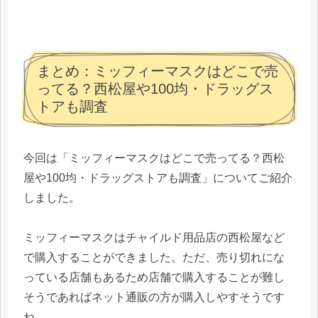
まとめ：ミッフィーマスクはどこで売
ってる？西松屋や100均・ドラッグス
トアも調査
今回は「ミッフィーマスクはどこで売ってる？西松
屋や100均・ドラッグストアも調査」についてご紹介
しました。
ミッフィーマスクはチャイルド用品店の西松屋など
で購入することができました。ただ、売り切れにな
っている店舗もあるため店舗で購入することが難し
そうであればネット通販の方が購入しやすそうです
ね。