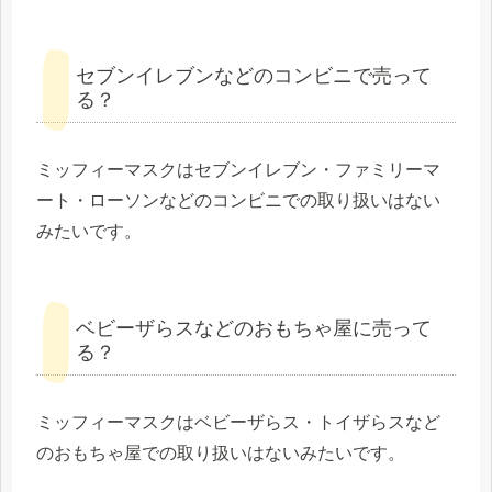
セブンイレブンなどのコンビニで売って
る？
ミッフィーマスクはセブンイレブン・ファミリーマ
ート・ローソンなどのコンビニでの取り扱いはない
みたいです。
ベビーザらスなどのおもちゃ屋に売って
る？
ミッフィーマスクはベビーザらス・トイザらスなど
のおもちゃ屋での取り扱いはないみたいです。