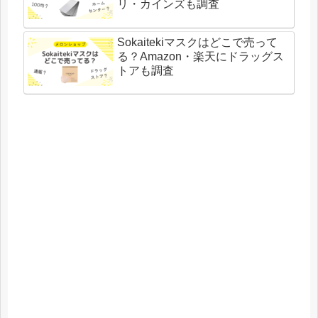
リ・カインズも調査
Sokaitekiマスクはどこで売って
る？Amazon・楽天にドラッグス
トアも調査