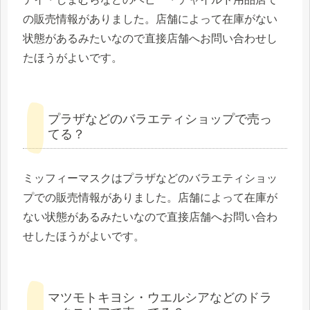
の販売情報がありました。店舗によって在庫がない
状態があるみたいなので直接店舗へお問い合わせし
たほうがよいです。
プラザなどのバラエティショップで売っ
てる？
ミッフィーマスクはプラザなどのバラエティショッ
プでの販売情報がありました。店舗によって在庫が
ない状態があるみたいなので直接店舗へお問い合わ
せしたほうがよいです。
マツモトキヨシ・ウエルシアなどのドラ