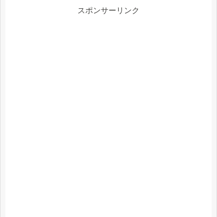
スポンサーリンク