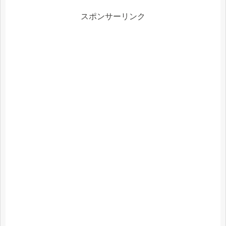
スポンサーリンク