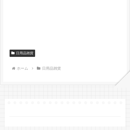
日用品雑貨
ホーム
日用品雑貨