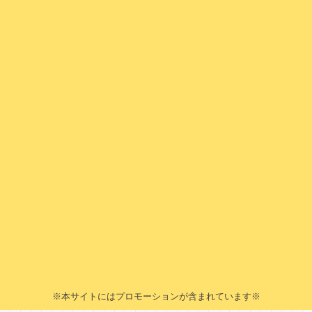
※本サイトにはプロモーションが含まれています※