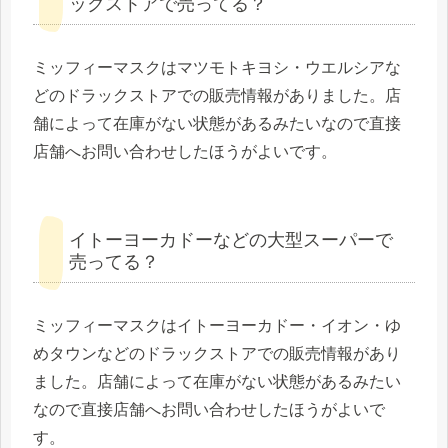
ックストアで売ってる？
ミッフィーマスクはマツモトキヨシ・ウエルシアな
どのドラックストアでの販売情報がありました。店
舗によって在庫がない状態があるみたいなので直接
店舗へお問い合わせしたほうがよいです。
イトーヨーカドーなどの大型スーパーで
売ってる？
ミッフィーマスクはイトーヨーカドー・イオン・ゆ
めタウンなどのドラックストアでの販売情報があり
ました。店舗によって在庫がない状態があるみたい
なので直接店舗へお問い合わせしたほうがよいで
す。