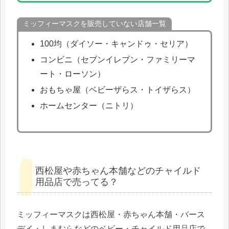
ミッフィーマスクを販売していない店舗一覧
100均（ダイソー・キャンドゥ・セリア）
コンビニ（セブンイレブン・ファミリーマ
ート・ローソン）
おもちゃ屋（ベビーザらス・トイザらス）
ホームセンター（ニトリ）
西松屋や赤ちゃん本舗などのチャイルド
用品店で売ってる？
ミッフィーマスクは西松屋・赤ちゃん本舗・バース
デイ・しまむらなどのベビー・チャイルド用品店で