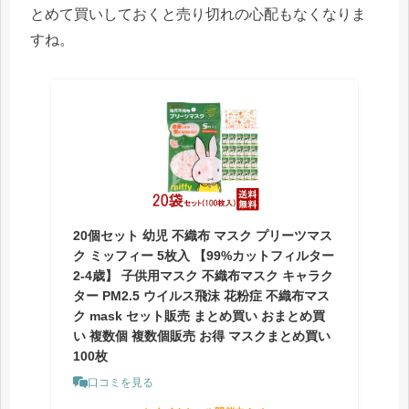
とめて買いしておくと売り切れの心配もなくなりま
すね。
20個セット 幼児 不織布 マスク プリーツマス
ク ミッフィー 5枚入 【99%カットフィルター
2-4歳】 子供用マスク 不織布マスク キャラク
ター PM2.5 ウイルス飛沫 花粉症 不織布マス
ク mask セット販売 まとめ買い おまとめ買
い 複数個 複数個販売 お得 マスクまとめ買い
100枚
口コミを見る