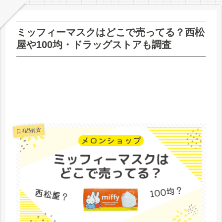
ミッフィーマスクはどこで売ってる？西松
屋や100均・ドラッグストアも調査
日用品雑貨