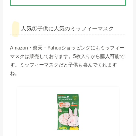
人気①子供に人気のミッフィーマスク
Amazon・楽天・Yahooショッピングにもミッフィー
マスクは販売しております。5枚入りから購入可能で
す。ミッフィーマスクだと子供も喜んでくれます
ね。