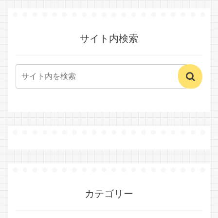
サイト内検索
カテゴリー