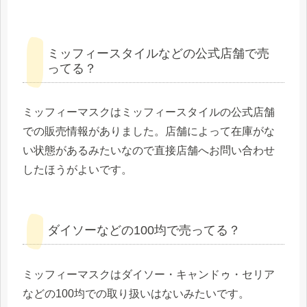
ミッフィースタイルなどの公式店舗で売
ってる？
ミッフィーマスクはミッフィースタイルの公式店舗
での販売情報がありました。店舗によって在庫がな
い状態があるみたいなので直接店舗へお問い合わせ
したほうがよいです。
ダイソーなどの100均で売ってる？
ミッフィーマスクはダイソー・キャンドゥ・セリア
などの100均での取り扱いはないみたいです。