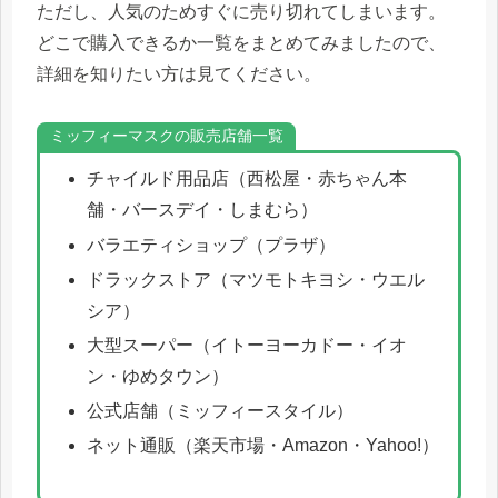
ただし、人気のためすぐに売り切れてしまいます。
どこで購入できるか一覧をまとめてみましたので、
詳細を知りたい方は見てください。
ミッフィーマスクの販売店舗一覧
チャイルド用品店（西松屋・赤ちゃん本
舗・バースデイ・しまむら）
バラエティショップ（プラザ）
ドラックストア（マツモトキヨシ・ウエル
シア）
大型スーパー（イトーヨーカドー・イオ
ン・ゆめタウン）
公式店舗（ミッフィースタイル）
ネット通販（楽天市場・Amazon・Yahoo!）