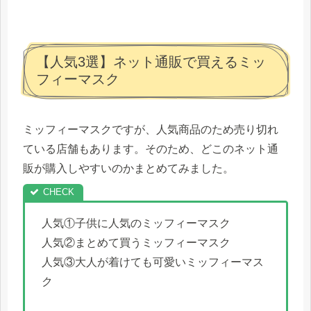
【人気3選】ネット通販で買えるミッ
フィーマスク
ミッフィーマスクですが、人気商品のため売り切れ
ている店舗もあります。そのため、どこのネット通
販が購入しやすいのかまとめてみました。
人気①子供に人気のミッフィーマスク
人気②まとめて買うミッフィーマスク
人気③大人が着けても可愛いミッフィーマス
ク