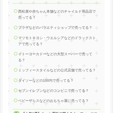
西松屋や赤ちゃん本舗などのチャイルド用品店で
売ってる？
プラザなどのバラエティショップで売ってる？
マツモトキヨシ・ウエルシアなどのドラックスト
アで売ってる？
イトーヨーカドーなどの大型スーパーで売って
る？
ミッフィースタイルなどの公式店舗で売ってる？
ダイソーなどの100均で売ってる？
セブンイレブンなどのコンビニで売ってる？
ベビーザらスなどのおもちゃ屋に売ってる？