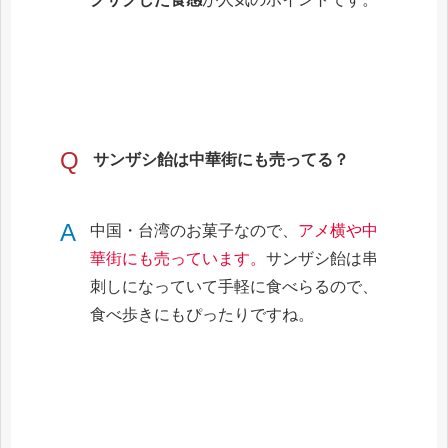
Q
サンザシ飴は中華街にも売ってる？
A
中国・台湾のお菓子なので、
アメ横や中
華街にも売っています。
サンザシ飴は串
刺しになっていて手軽に食べらるので、
食べ歩きにもぴったりですね。