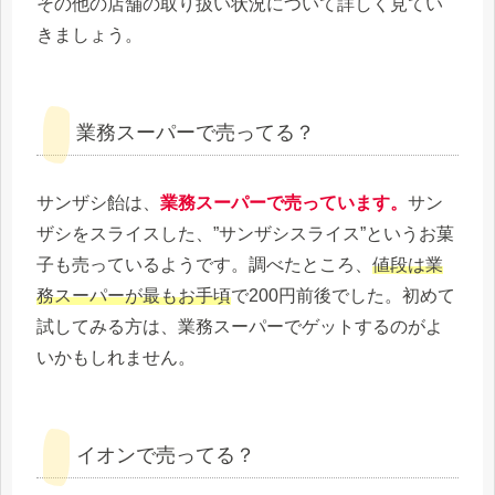
その他の店舗の取り扱い状況について詳しく見てい
きましょう。
業務スーパーで売ってる？
サンザシ飴は、
業務スーパーで売っています。
サン
ザシをスライスした、”サンザシスライス”というお菓
子も売っているようです。調べたところ、
値段は業
務スーパーが最もお手頃
で200円前後でした。初めて
試してみる方は、業務スーパーでゲットするのがよ
いかもしれません。
イオンで売ってる？