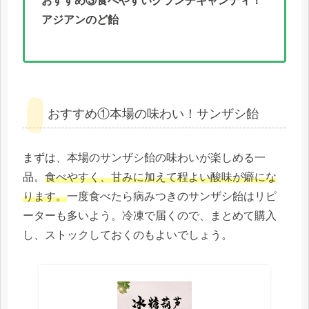
おすすめ③食べやすいクランチキャンディ！
アジアンのど飴
おすすめ①本場の味わい！サンザシ飴
まずは、本場のサンザシ飴の味わいが楽しめる一
品。
食べやすく、甘みに加えて程よい酸味が癖にな
ります。
一度食べたら病みつきのサンザシ飴はリピ
ーターも多いよう。冷凍で届くので、まとめて購入
し、ストックしておくのもよいでしょう。