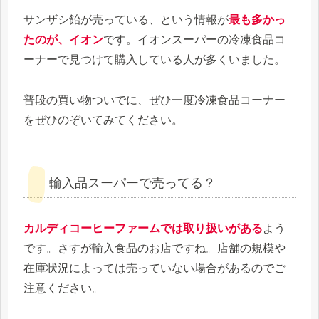
サンザシ飴が売っている、という情報が
最も多かっ
たのが、イオン
です。イオンスーパーの冷凍食品コ
ーナーで見つけて購入している人が多くいました。
普段の買い物ついでに、ぜひ一度冷凍食品コーナー
をぜひのぞいてみてください。
輸入品スーパーで売ってる？
カルディコーヒーファームでは取り扱いがある
よう
です。さすが輸入食品のお店ですね。店舗の規模や
在庫状況によっては売っていない場合があるのでご
注意ください。