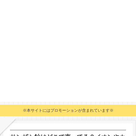
※本サイトにはプロモーションが含まれています※