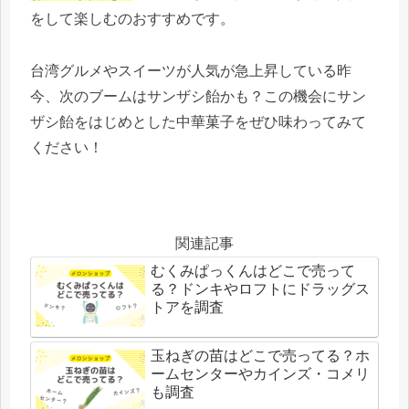
をして楽しむのおすすめです。
台湾グルメやスイーツが人気が急上昇している昨
今、次のブームはサンザシ飴かも？この機会にサン
ザシ飴をはじめとした中華菓子をぜひ味わってみて
ください！
関連記事
むくみぱっくんはどこで売って
る？ドンキやロフトにドラッグス
トアを調査
玉ねぎの苗はどこで売ってる？ホ
ームセンターやカインズ・コメリ
も調査