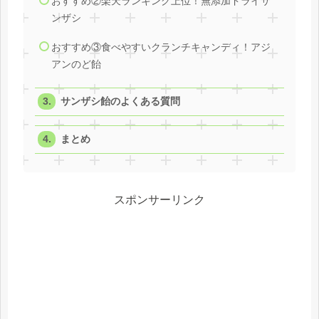
おすすめ②楽天ランキング上位！無添加ドライサ
ンザシ
おすすめ③食べやすいクランチキャンディ！アジ
アンのど飴
サンザシ飴のよくある質問
まとめ
スポンサーリンク