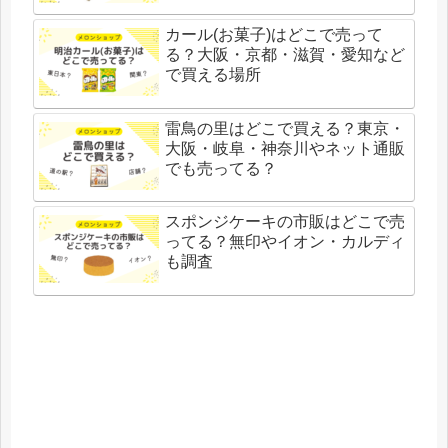
カール(お菓子)はどこで売って
る？大阪・京都・滋賀・愛知など
で買える場所
雷鳥の里はどこで買える？東京・
大阪・岐阜・神奈川やネット通販
でも売ってる？
スポンジケーキの市販はどこで売
ってる？無印やイオン・カルディ
も調査