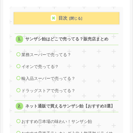
目次
サンザシ飴はどこで売ってる？販売店まとめ
業務スーパーで売ってる？
イオンで売ってる？
輸入品スーパーで売ってる？
ドラッグストアで売ってる？
ネット通販で買えるサンザシ飴【おすすめ3選】
おすすめ①本場の味わい！サンザシ飴