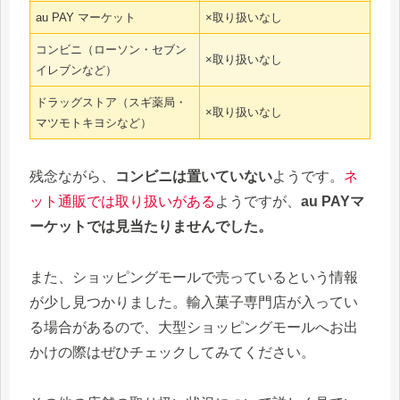
au PAY マーケット
×取り扱いなし
コンビニ（ローソン・セブン
×取り扱いなし
イレブンなど）
ドラッグストア（スギ薬局・
×取り扱いなし
マツモトキヨシなど）
残念ながら、
コンビニは置いていない
ようです。
ネ
ット通販では取り扱いがある
ようですが、
au PAYマ
ーケットでは見当たりませんでした。
また、ショッピングモールで売っているという情報
が少し見つかりました。輸入菓子専門店が入ってい
る場合があるので、大型ショッピングモールへお出
かけの際はぜひチェックしてみてください。