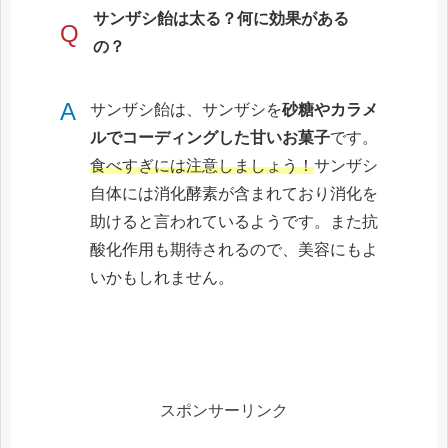
サンザシ飴は太る？何に効果がある
Q
の？
A
サンザシ飴は、サンザシを
砂糖やカラメ
ルでコーディングした甘いお菓子
です。
食べすぎには注意しましょう！
サンザシ
自体には消化酵素が含まれており消化を
助けると言われているようです。また抗
酸化作用も期待されるので、美容にもよ
いかもしれません。
スポンサーリンク