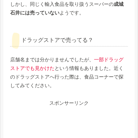
しかし、同じく輸入食品を取り扱うスーパーの
成城
石井には売っていない
ようです。
ドラッグストアで売ってる？
店舗名までは分かりませんでしたが、
一部ドラッグ
ストアでも見かけた
という情報もありました。近く
のドラッグストアへ行った際は、食品コーナーで探
してみてください。
スポンサーリンク