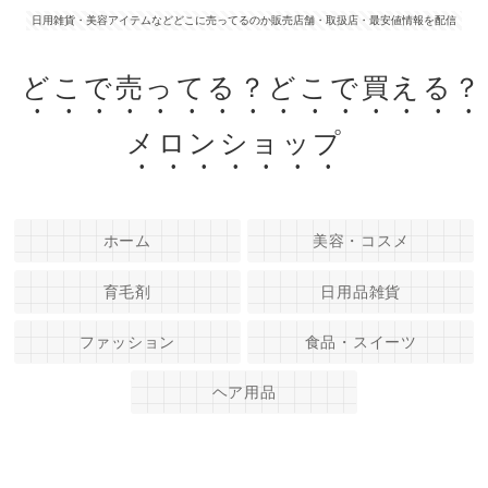
日用雑貨・美容アイテムなどどこに売ってるのか販売店舗・取扱店・最安値情報を配信
どこで売ってる？どこで買える？
メロンショップ
ホーム
美容・コスメ
育毛剤
日用品雑貨
ファッション
食品・スイーツ
ヘア用品