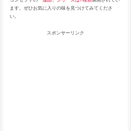
ます。ぜひお気に入りの味を見つけてみてくださ
い。
スポンサーリンク