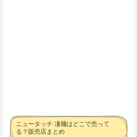
ニュータッチ 凄麺はどこで売って
る？販売店まとめ