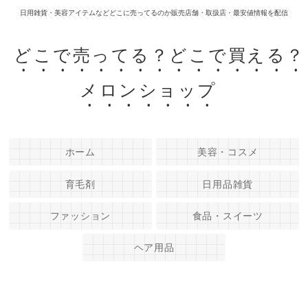
日用雑貨・美容アイテムなどどこに売ってるのか販売店舗・取扱店・最安値情報を配信
どこで売ってる？どこで買える？
メロンショップ
ホーム
美容・コスメ
育毛剤
日用品雑貨
ファッション
食品・スイーツ
ヘア用品