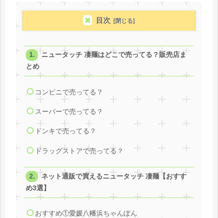
目次
ニュータッチ 凄麺はどこで売ってる？販売店ま
とめ
コンビニで売ってる？
スーパーで売ってる？
ドンキで売ってる？
ドラッグストアで売ってる？
ネット通販で買えるニュータッチ 凄麺【おすす
め3選】
おすすめ①愛媛八幡浜ちゃんぽん