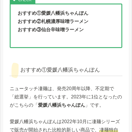
おすすめ①愛媛八幡浜ちゃんぽん
おすすめ②札幌濃厚味噌ラーメン
おすすめ③仙台辛味噌ラーメン
おすすめ①愛媛八幡浜ちゃんぽん
ニュータッチ凄麺は、発売20周年以降、不定期で
「総選挙」を行っています。2023年に1位となったの
がこちらの「
愛媛八幡浜ちゃんぽん
」です。
愛媛八幡浜ちゃんぽんは2022年10月に凄麺シリーズ
で販売が開始された比較的新しい商品で、
凄麺独自