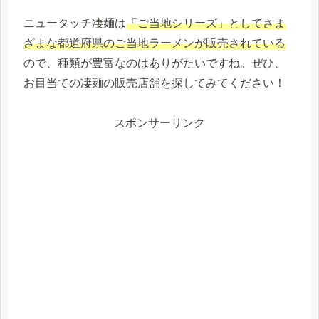
ニュータッチ凄麺は
「ご当地シリーズ」としてさま
ざ
まな都道府県のご当地ラーメンが販売されている
ので、種類が豊富なのはありがたいですね。ぜひ、
お目当ての凄麺の販売店舗を探してみてください！
スポンサーリンク