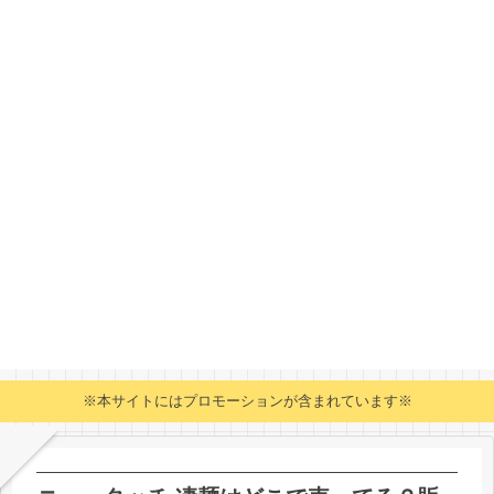
※本サイトにはプロモーションが含まれています※