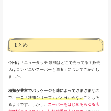
まとめ
今回は「ニュータッチ 凄麺はどこで売ってる？販売
店はコンビニやスーパーも調査」についてご紹介し
ました。
種類が豊富でパッケージも味によってさまざま
なの
で、
一見「凄麺シリーズ」だと分からない
こともあ
るようです。しかし、
スーパーをはじめあらゆる店