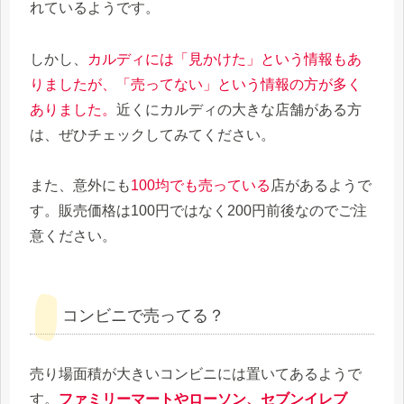
れているようです。
しかし、
カルディには「見かけた」という情報もあ
りましたが、「売ってない」という情報の方が多く
ありました。
近くにカルディの大きな店舗がある方
は、ぜひチェックしてみてください。
また、意外にも
100均でも売っている
店があるようで
す。販売価格は100円ではなく200円前後なのでご注
意ください。
コンビニで売ってる？
売り場面積が大きいコンビニには置いてあるようで
す。
ファミリーマートやローソン、セブンイレブ