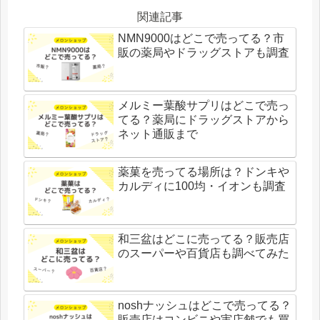
関連記事
NMN9000はどこで売ってる？市
販の薬局やドラッグストアも調査
メルミー葉酸サプリはどこで売っ
てる？薬局にドラッグストアから
ネット通販まで
薬菓を売ってる場所は？ドンキや
カルディに100均・イオンも調査
和三盆はどこに売ってる？販売店
のスーパーや百貨店も調べてみた
noshナッシュはどこで売ってる？
販売店はコンビニや実店舗でも買