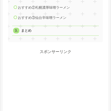
おすすめ②札幌濃厚味噌ラーメン
おすすめ③仙台辛味噌ラーメン
まとめ
スポンサーリンク