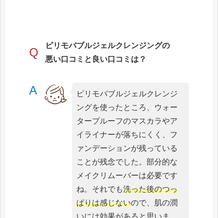
ピリモバブルジェルクレンジングの
Q
悪い口コミと良い口コミは？
A
ピリモバブルジェルクレンジ
ングを使ったところ、ウォー
タープルーフのマスカラやア
イライナーが落ちにくく、フ
ァンデーションが残っている
ことが残念でした。部分的な
メイクリムーバーは必要です
ね。それでも
洗った後のつっ
ぱりは感じない
ので、肌の潤
いには効果があると思いま