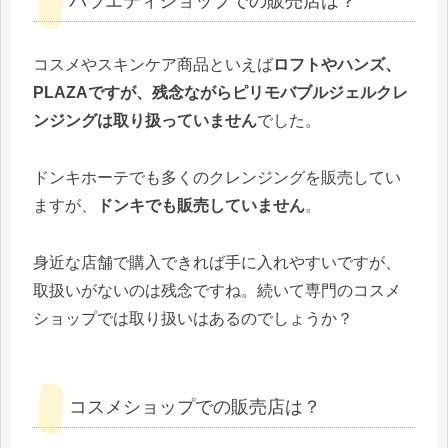
バラエティショップでの販売店は？
コスメやスキンケア商品といえば
ロフトやハンズ、
PLAZAですが、残念ながらピリモバブルジェルクレ
ンジングは取り扱っていません
でした。
ドンキホーテでも多くのクレンジングを販売してい
ますが、
ドンキでも販売していません
。
身近な店舗で購入できれば手に入れやすいですが、
取扱いがないのは残念ですね。続いて専門のコスメ
ショップでは取り扱いはあるのでしょうか？
コスメショップでの販売店は？