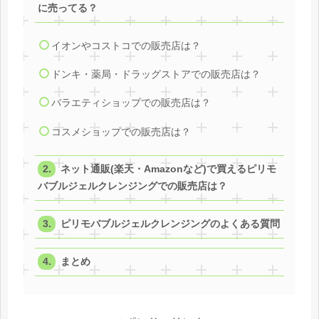
に売ってる？
イオンやコストコでの販売店は？
ドンキ・薬局・ドラッグストアでの販売店は？
バラエティショップでの販売店は？
コスメショップでの販売店は？
ネット通販(楽天・Amazonなど)で買えるピリモ
バブルジェルクレンジングでの販売店は？
ピリモバブルジェルクレンジングのよくある質問
まとめ