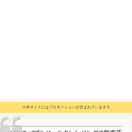
※本サイトにはプロモーションが含まれています※