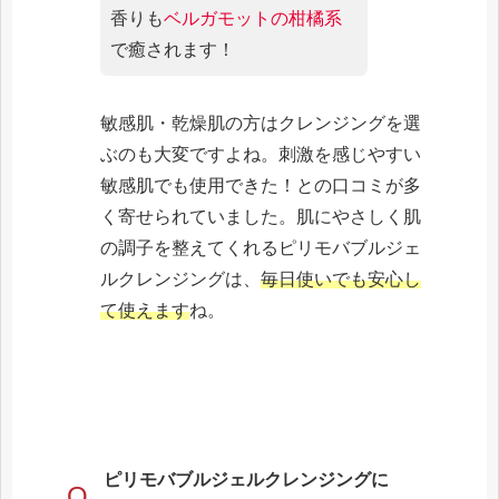
香りも
ベルガモットの柑橘系
で癒されます！
敏感肌・乾燥肌の方はクレンジングを選
ぶのも大変ですよね。刺激を感じやすい
敏感肌でも使用できた！との口コミが多
く寄せられていました。肌にやさしく肌
の調子を整えてくれるピリモバブルジェ
ルクレンジングは、
毎日使いでも安心し
て使えます
ね。
ピリモバブルジェルクレンジングに
Q