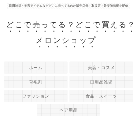
日用雑貨・美容アイテムなどどこに売ってるのか販売店舗・取扱店・最安値情報を配信
どこで売ってる？どこで買える？
メロンショップ
ホーム
美容・コスメ
育毛剤
日用品雑貨
ファッション
食品・スイーツ
ヘア用品