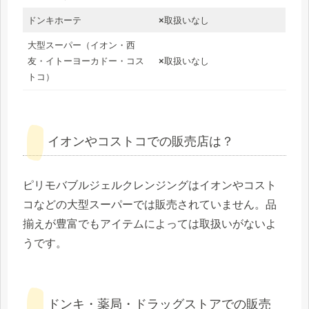
ドンキホーテ
×
取扱いなし
大型スーパー（イオン・西
友・イトーヨーカドー・コス
×
取扱いなし
トコ）
イオンやコストコでの販売店は？
ピリモバブルジェルクレンジングはイオンやコスト
コなどの大型スーパーでは販売されていません。品
揃えが豊富でもアイテムによっては取扱いがないよ
うです。
ドンキ・薬局・ドラッグストアでの販売