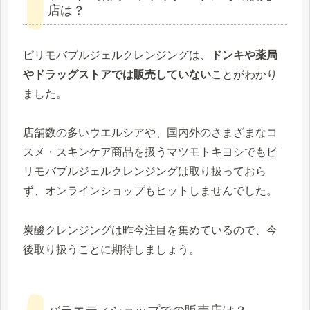
店は？
ピリモバブルジェルクレンジングは、
ドンキや
薬局
やドラッグストアでは販売していない
ことがわかり
ました。
店舗数の多いウエルシアや、国内外のさまざまなコ
スメ・スキンケア商品を扱うマツモトキヨシでもピ
リモバブルジェルクレンジングは取り扱っておら
ず、オンラインショップもヒットしませんでした。
炭酸クレンジングは昨今注目を集めているので、今
後取り扱うことに期待しましょう。