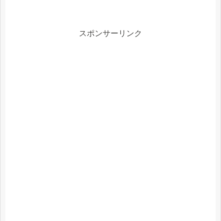
スポンサーリンク