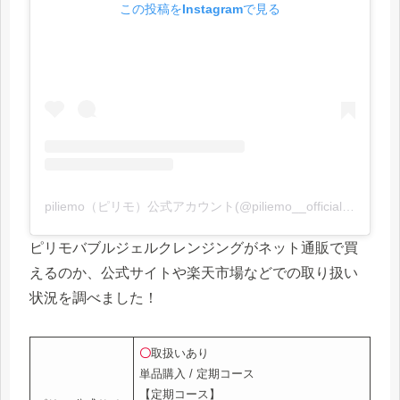
この投稿をInstagramで見る
piliemo（ピリモ）公式アカウント(@piliemo__official)がシェアした投稿
ピリモバブルジェルクレンジングがネット通販で買
えるのか、公式サイトや楽天市場などでの取り扱い
状況を調べました！
〇
取扱いあり
単品購入 / 定期コース
【定期コース】