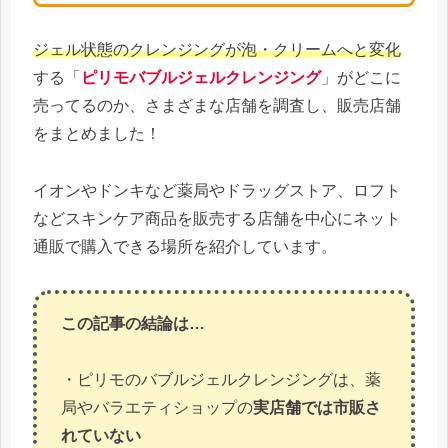
ジェル状態のクレンジングが泡・クリームへと変化
する「
ピリモバブルジェルクレンジング
」がどこに
売ってるのか、さまざまな店舗を調査し、販売店舗
をまとめました！
イオンやドンキなど薬局やドラッグストア、ロフト
などスキンケア商品を販売する店舗を中心にネット
通販で購入できる場所を紹介しています。
この記事の結論は…
・ピリモのバブルジェルクレンジングは、薬
局やバラエティショップの
実店舗では市販さ
れていない