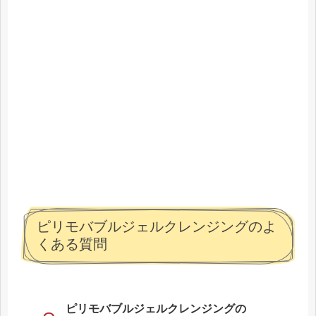
ピリモバブルジェルクレンジングのよ
くある質問
ピリモバブルジェルクレンジングの