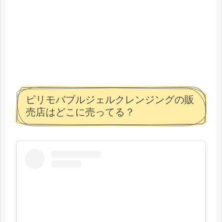
ピリモバブルジェルクレンジングの販
売店はどこに売ってる？