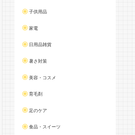
子供用品
家電
日用品雑貨
暑さ対策
美容・コスメ
育毛剤
足のケア
食品・スイーツ