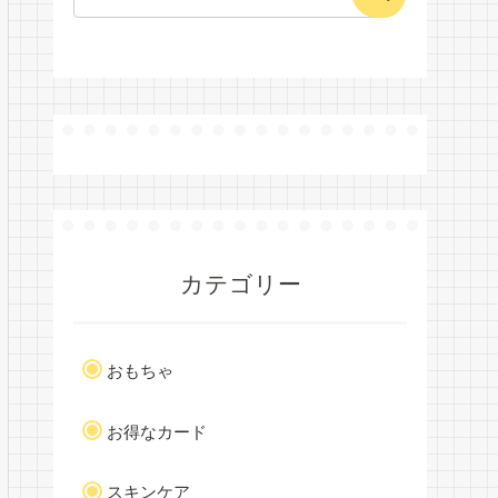
カテゴリー
おもちゃ
お得なカード
スキンケア