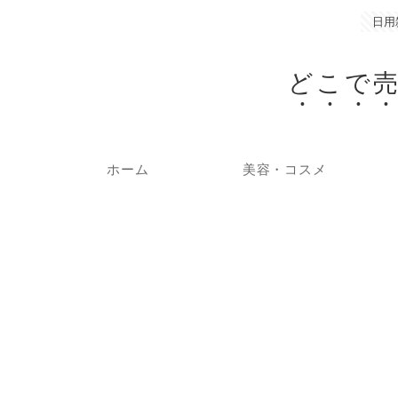
日用
どこで
ホーム
美容・コスメ