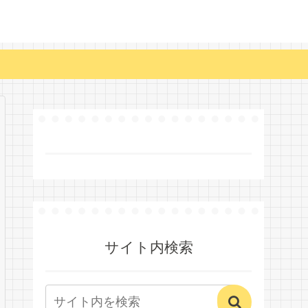
サイト内検索