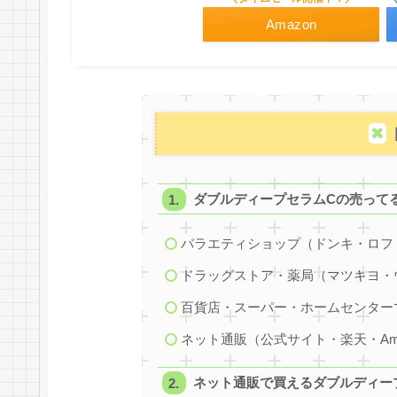
Amazon
ダブルディープセラムCの売って
バラエティショップ（ドンキ・ロフ
ドラッグストア・薬局（マツキヨ・
百貨店・スーパー・ホームセンター
ネット通販（公式サイト・楽天・Am
ネット通販で買えるダブルディー