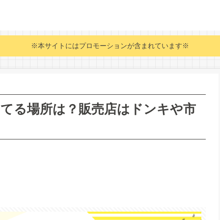
※本サイトにはプロモーションが含まれています※
ってる場所は？販売店はドンキや市