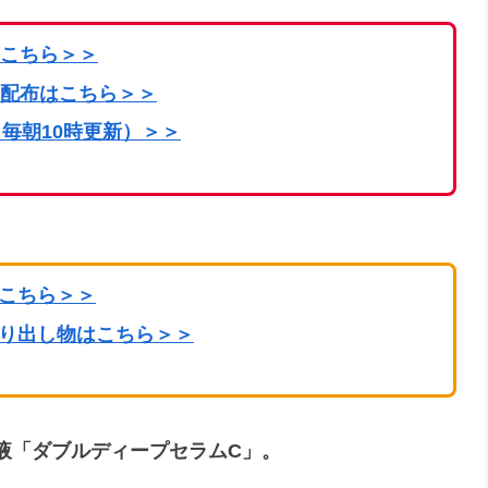
こちら
＞＞
配布はこちら＞＞
毎朝10時更新）＞＞
はこちら＞＞
掘り出し物はこちら＞＞
液「ダブルディープセラムC」。