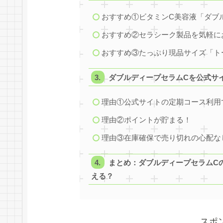
おすすめ①ビタミンC美容液「ダブ
おすすめ②セラシーク製品を気軽に
おすすめ③たっぷり現品サイズ「ト
ダブルディープセラムCを公式サ
理由①公式サイトの定期コース利用
理由②ポイントが貯まる！
理由③在庫確保で売り切れの心配な
まとめ：ダブルディープセラムC
える？
スポ