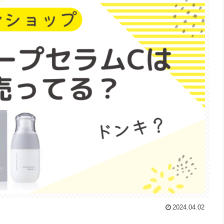
2024.04.02