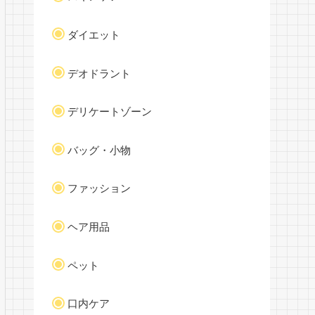
ダイエット
デオドラント
デリケートゾーン
バッグ・小物
ファッション
ヘア用品
ペット
口内ケア