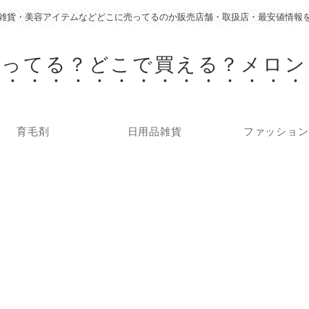
雑貨・美容アイテムなどどこに売ってるのか販売店舗・取扱店・最安値情報
売ってる？どこで買える？メロン
育毛剤
日用品雑貨
ファッション