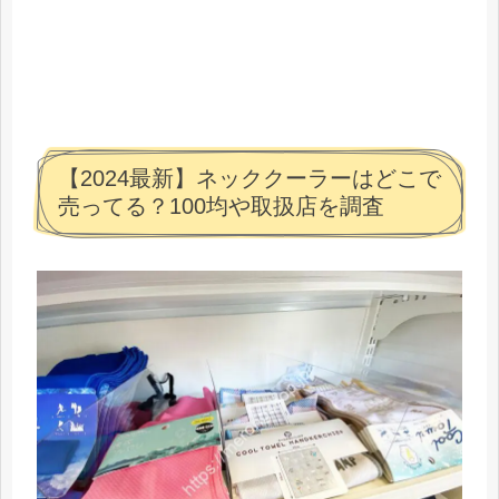
【2024最新】ネッククーラーはどこで
売ってる？100均や取扱店を調査