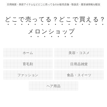
日用雑貨・美容アイテムなどどこに売ってるのか販売店舗・取扱店・最安値情報を配信
どこで売ってる？どこで買える？
メロンショップ
ホーム
美容・コスメ
育毛剤
日用品雑貨
ファッション
食品・スイーツ
ヘア用品