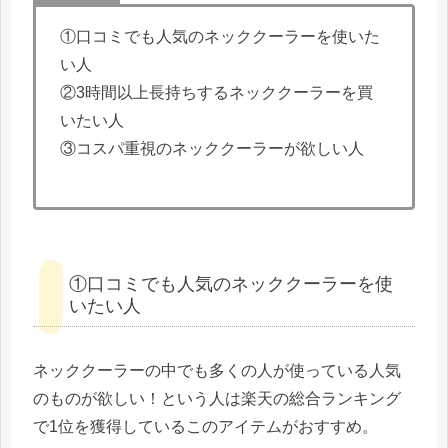
①口コミでも人気のネッククーラーを使いた
い人
②3時間以上長持ちするネッククーラーを買
いたい人
③コスパ重視のネッククーラーが欲しい人
①口コミでも人気のネッククーラーを使
いたい人
ネッククーラーの中でも多くの人が使っている人気
のものが欲しい！という人は楽天の総合ランキング
で1位を獲得しているこのアイテムがおすすめ。