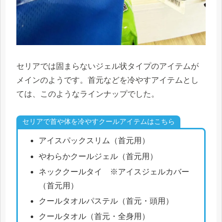
セリアでは固まらないジェル状タイプのアイテムが
メインのようです。首元などを冷やすアイテムとし
ては、このようなラインナップでした。
セリアで首や体を冷やすクールアイテムはこちら
アイスパックスリム（首元用）
やわらかクールジェル（首元用）
ネッククールタイ ※アイスジェルカバー
（首元用）
クールタオルパステル（首元・頭用）
クールタオル（首元・全身用）