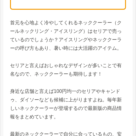
首元を心地よく冷やしてくれるネッククーラー（ク
ールネックリング・アイスリング）はセリアで売っ
ているのでしょうか？アイスリングやネッククーラ
ーの呼び方もあり、暑い時には大活躍のアイテム。
セリアと言えばおしゃれなデザインが多いことで有
名なので、ネッククーラーも期待します！
身近な店舗と言えば100円均一のセリアやキャンド
ゥ、ダイソーなども候補に上がりますよね。毎年新
しいネッククーラーが登場するので最新版の商品情
報をまとめています。
最新のネッククーラーで自分に合っているもの、安