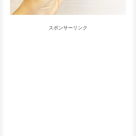
スポンサーリンク