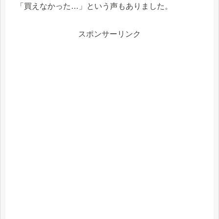
「買えなかった…」という声もありました。
スポンサーリンク