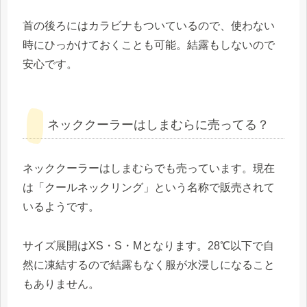
首の後ろにはカラビナもついているので、使わない
時にひっかけておくことも可能。結露もしないので
安心です。
ネッククーラーはしまむらに売ってる？
ネッククーラーはしまむらでも売っています。現在
は「クールネックリング」という名称で販売されて
いるようです。
サイズ展開はXS・S・Mとなります。28℃以下で自
然に凍結するので結露もなく服が水浸しになること
もありません。