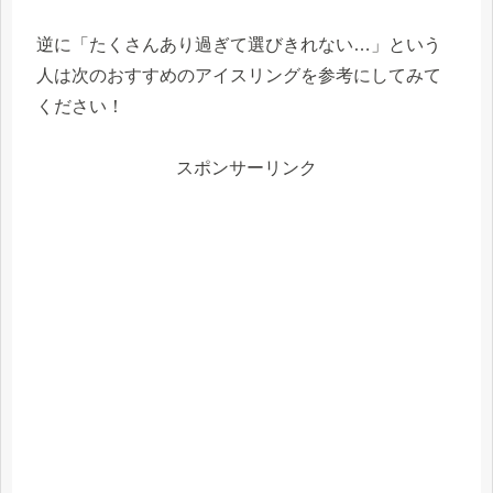
逆に「たくさんあり過ぎて選びきれない…」という
人は次のおすすめのアイスリングを参考にしてみて
ください！
スポンサーリンク