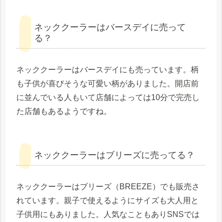
ネッククーラーはバースデイに売って
る？
ネッククーラーはバースデイにも売っています。柄
も子供が喜びそうな可愛い柄がありました。開店前
に並んでいる人もいて店舗によっては10分で完売し
た店舗もあるようですね。
ネッククーラーはブリーズに売ってる？
ネッククーラーはブリーズ（BREEZE）でも販売さ
れています。親子で使えるようにサイズも大人用と
子供用にもありました。人気なこともありSNSでは