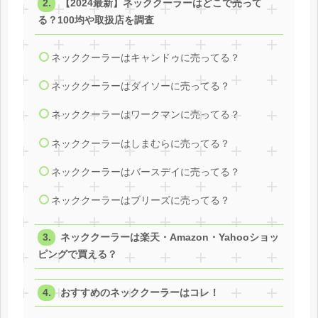
【2024最新】ネッククーラーはどこで売って
る？100均や取扱店を調査
ネッククーラーはキャンドゥに売ってる？
ネッククーラーはダイソーに売ってる？
ネッククーラーはワークマンに売ってる？
ネッククーラーはしまむらに売ってる？
ネッククーラーはバースデイに売ってる？
ネッククーラーはブリーズに売ってる？
ネッククーラーは楽天・Amazon・Yahooショッ
ピングで買える？
おすすめのネッククーラーはコレ！