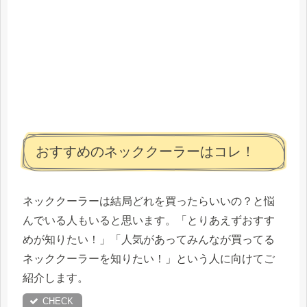
おすすめのネッククーラーはコレ！
ネッククーラーは結局どれを買ったらいいの？と悩
んでいる人もいると思います。「とりあえずおすす
めが知りたい！」「人気があってみんなが買ってる
ネッククーラーを知りたい！」という人に向けてご
紹介します。