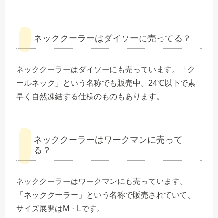
ネッククーラーはダイソーに売ってる？
ネッククーラーはダイソーにも売っています。「ク
ールネック」という名称でも販売中。24℃以下で素
早く自然凍結する仕様のものもあります。
ネッククーラーはワークマンに売って
る？
ネッククーラーはワークマンにも売っています。
「ネッククーラー」という名称で販売されていて、
サイズ展開はM・Lです。