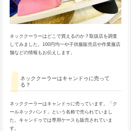
ネッククーラーはどこで買えるのか？取扱店を調査
してみました。100円均一や子供服販売店や作業服店
舗などの情報もお伝えします。
ネッククーラーはキャンドゥに売って
る？
ネッククーラーはキャンドゥに売っています。「ク
ールネックバンド」という名称で売られていまし
た。キャンドゥでは専用ケースも販売されていま
す。