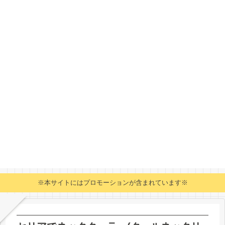
※本サイトにはプロモーションが含まれています※