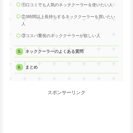
①口コミでも人気のネッククーラーを使いたい人
②3時間以上長持ちするネッククーラーを買いたい
人
③コスパ重視のネッククーラーが欲しい人
ネッククーラーのよくある質問
まとめ
スポンサーリンク