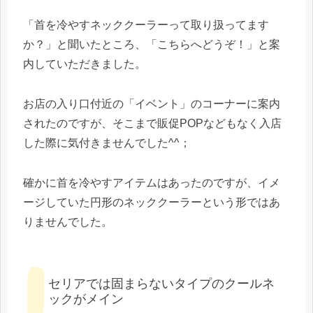
「首を冷やすネッククーラーって取り扱ってます
か？」と聞いたところ、「こちらへどうぞ！」と案
内していただきました。
お店の入り口付近の「イベント」のコーナーに案内
されたのですが、そこまで販促POPなどもなく入店
した際に気付きませんでした^^；
確かに首を冷やすアイテムはあったのですが、イメ
ージしていた円形のネッククーラーという形ではあ
りませんでした。
セリアでは固まらないタイプのクールネ
ックがメイン