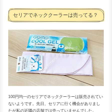
セリアでネッククーラーは売ってる？
100円均一のセリアでネッククーラーは販売されてい
ないようです。先日、セリアに行く機会がありまし
たが私の近隣の店舗では売っていませんでした。