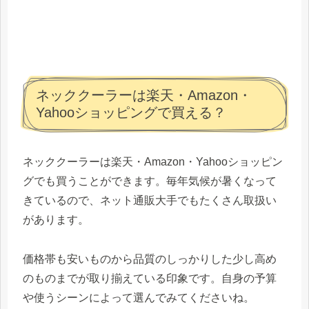
ネッククーラーは楽天・Amazon・
Yahooショッピングで買える？
ネッククーラーは楽天・Amazon・Yahooショッピン
グでも買うことができます。毎年気候が暑くなって
きているので、ネット通販大手でもたくさん取扱い
があります。
価格帯も安いものから品質のしっかりした少し高め
のものまでが取り揃えている印象です。自身の予算
や使うシーンによって選んでみてくださいね。