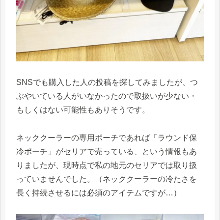
SNSでも購入した人の投稿を探してみましたが、つ
ぶやいている人がいなかったので取扱いが少ない・
もしくはない可能性もありそうです。
ネッククーラーの専用ポーチであれば「ラウンド保
冷ポーチ」がセリアで売っている、という情報もあ
りましたが、現時点で私の地元のセリアでは取り扱
っていませんでした。（ネッククーラーの冷たさを
長く持続させるには必須のアイテムですが…）