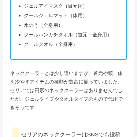
ジェルアイマスク（目元用）
クールジェルマット（体用）
氷のう（全身用）
クールハンカチタオル（首元・全身用）
クールタオル（全身用）
ネッククーラーとは少し違いますが、首元や頭、体
を冷やすアイテムの種類が豊富に揃っていました。
セリアでは円形のネッククーラーはありませんでし
たが、ジェルタイプやタオルタイプのもので代用で
きそうです！
セリアのネッククーラーはSNSでも投稿