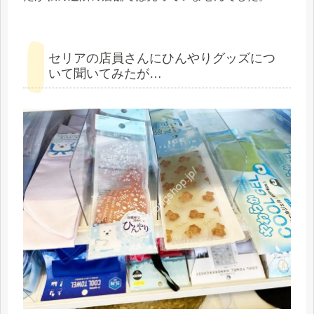
セリアの店員さんにひんやりグッズにつ
いて聞いてみたが…