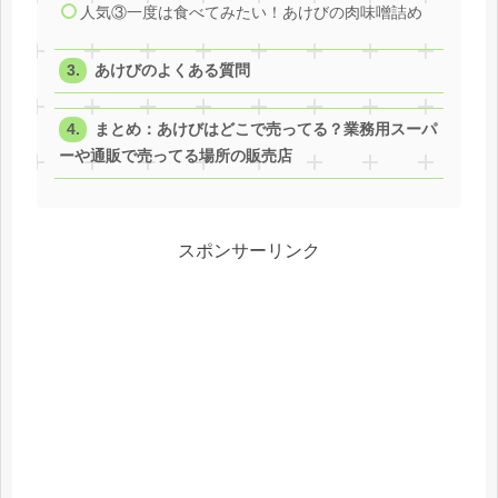
人気③一度は食べてみたい！あけびの肉味噌詰め
あけびのよくある質問
まとめ：あけびはどこで売ってる？業務用スーパ
ーや通販で売ってる場所の販売店
スポンサーリンク