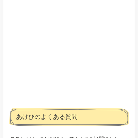
あけびのよくある質問