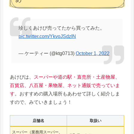
珍しくあけび売ってたから買ってみた。
pic.twitter.com/YkvoJSdzIN
— ケーティー (@ktg0713)
October 1, 2022
あけびは、
スーパーや道の駅・直売所・土産物屋、
百貨店、八百屋・果物屋、ネット通販で売っていま
す
。おすすめの購入場所もあわせて詳しく紹介しま
すので、みていきましょう！
店舗名
取扱い
スーパー（業務用スーパー、