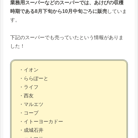
業務用スーパーなどのスーパーでは、あけびの収穫
時期である8月下旬から10月中旬ごろに販売
していま
す。
下記のスーパーでも売っていたという情報がありま
した！
・イオン
・ららぽーと
・ライフ
・西友
・マルエツ
・コープ
・イトーヨーカドー
・成城石井