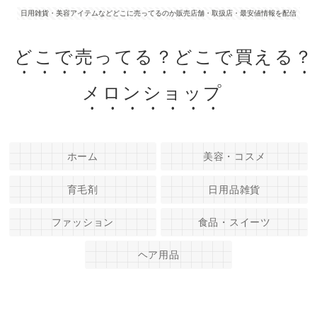
日用雑貨・美容アイテムなどどこに売ってるのか販売店舗・取扱店・最安値情報を配信
どこで売ってる？どこで買える？
メロンショップ
ホーム
美容・コスメ
育毛剤
日用品雑貨
ファッション
食品・スイーツ
ヘア用品