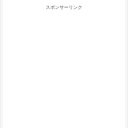
スポンサーリンク