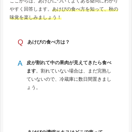
ここからは、あけびについてよくある疑問にわかり
やすく回答します。
あけびの食べ方を知って、秋の
味覚を楽しみましょう！
Q
あけびの食べ方は？
A
皮が割れて中の果肉が見えてきたら食べ
ます
。割れていない場合は、まだ完熟し
ていないので、冷蔵庫に数日間置きまし
ょう。