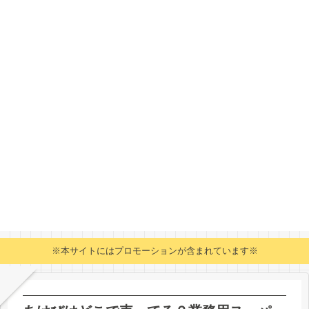
※本サイトにはプロモーションが含まれています※