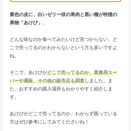
紫色の皮に、白いゼリー状の果肉と黒い種が特徴の
果物「あけび」
。
どんな味なのか食べてみたいけど見つからない、ど
こで売ってるのかわからないという方も多いですよ
ね。
そこで、あけびが
どこで売ってるのか、業務用スー
パーや通販、その他の
販売店も調査
しました。ま
た、おすすめの購入場所もわかりやすく紹介しま
す。
あけびがどこで売ってるのか、わからず困っている
方はぜひ参考にしてみてくださいね！