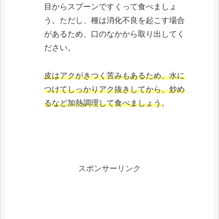
目からスプーンですくって食べましょ
う。ただし、種は消化不良を起こす場合
があるため、口のなかから取り出してく
ださい。
皮はアクがきつく苦みもあるため、水に
つけてしっかりアク抜きしてから、炒め
るなど加熱調理して食べましょう
。
スポンサーリンク