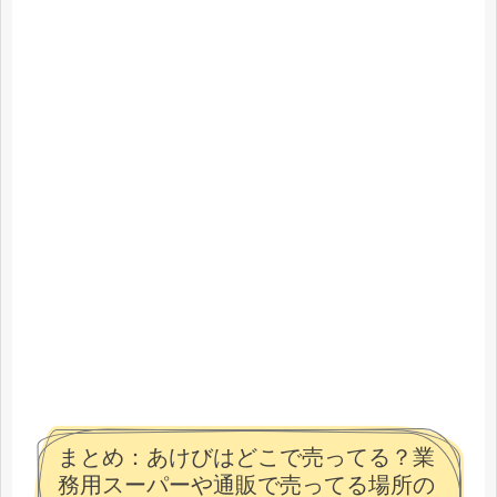
まとめ：あけびはどこで売ってる？業
務用スーパーや通販で売ってる場所の