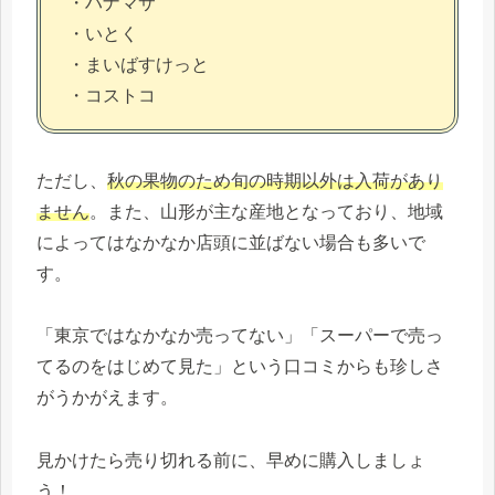
・ハナマサ
・いとく
・まいばすけっと
・コストコ
ただし、
秋の果物のため旬の時期以外は入荷があり
ません
。また、山形が主な産地となっており、地域
によってはなかなか店頭に並ばない場合も多いで
す。
「東京ではなかなか売ってない」「スーパーで売っ
てるのをはじめて見た」という口コミからも珍しさ
がうかがえます。
見かけたら売り切れる前に、早めに購入しましょ
う！