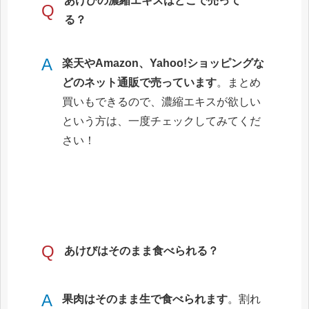
あけびの濃縮エキスはどこで売って
Q
る？
A
楽天やAmazon、Yahoo!ショッピングな
どのネット通販で売っています
。まとめ
買いもできるので、濃縮エキスが欲しい
という方は、一度チェックしてみてくだ
さい！
Q
あけびはそのまま食べられる？
A
果肉はそのまま生で食べられます
。割れ