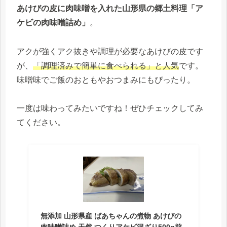
あけびの皮に肉味噌を入れた山形県の郷土料理「ア
ケビの肉味噌詰め」
。
アクが強くアク抜きや調理が必要なあけびの皮です
が、
「調理済みで簡単に食べられる」と人気
です。
味噌味でご飯のおともやおつまみにもぴったり。
一度は味わってみたいですね！ぜひチェックしてみ
てください。
無添加 山形県産 ばあちゃんの煮物 あけびの