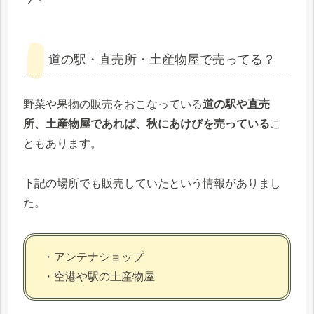
道の駅・直売所・土産物屋で売ってる？
野菜や果物の販売をおこなっている
道の駅や直売
所、土産物屋であれば、秋にあけびを売っている
こ
ともあります。
下記の場所でも販売していたという情報がありまし
た。
・アンテナショップ
・空港や駅の土産物屋