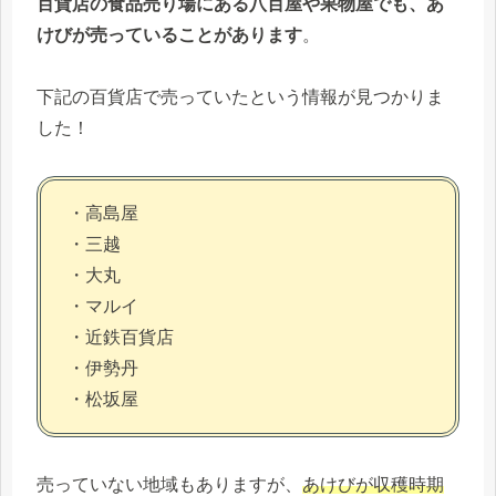
百貨店の食品売り場にある八百屋や果物屋でも、あ
けびが売っていることがあります
。
下記の百貨店で売っていたという情報が見つかりま
した！
・高島屋
・三越
・大丸
・マルイ
・近鉄百貨店
・伊勢丹
・松坂屋
売っていない地域もありますが、
あけびが収穫時期