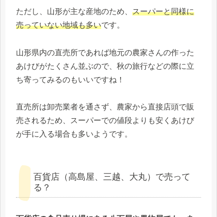
ただし、山形が主な産地のため、
スーパーと同様に
売っていない地域も多い
です。
山形県内の直売所であれば地元の農家さんの作った
あけびがたくさん並ぶので、秋の旅行などの際に立
ち寄ってみるのもいいですね！
直売所は卸売業者を通さず、農家から直接店頭で販
売されるため、スーパーでの値段よりも安くあけび
が手に入る場合も多いようです。
百貨店（高島屋、三越、大丸）で売って
る？