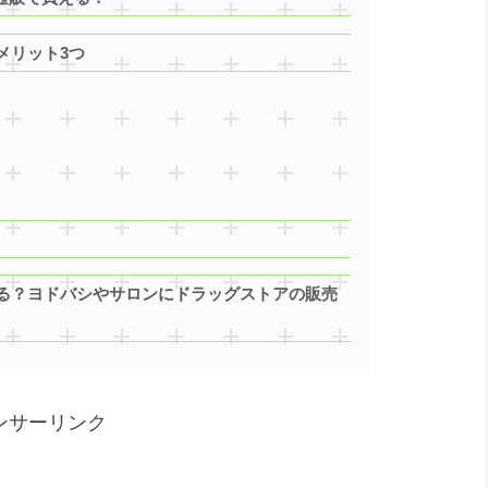
メリット3つ
る？ヨドバシやサロンにドラッグストアの販売
ンサーリンク