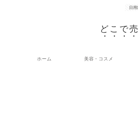
日用
どこで
ホーム
美容・コスメ