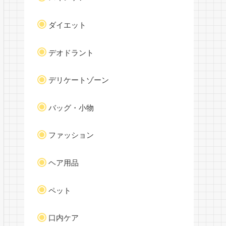
ダイエット
デオドラント
デリケートゾーン
バッグ・小物
ファッション
ヘア用品
ペット
口内ケア