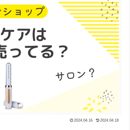
2024.04.16
2024.04.18