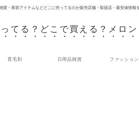
雑貨・美容アイテムなどどこに売ってるのか販売店舗・取扱店・最安値情報
売ってる？どこで買える？メロン
育毛剤
日用品雑貨
ファッション