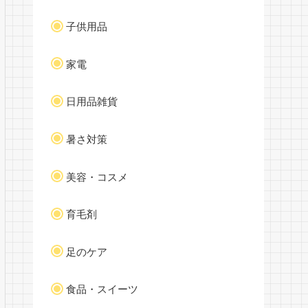
子供用品
家電
日用品雑貨
暑さ対策
美容・コスメ
育毛剤
足のケア
食品・スイーツ