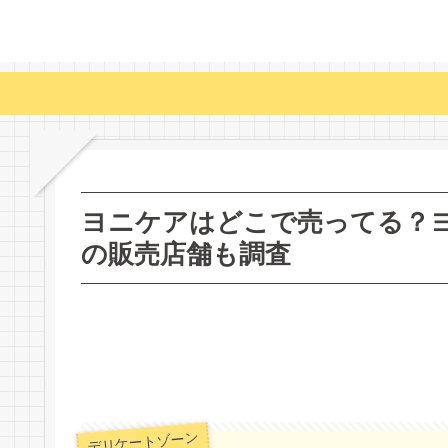
ヨニケアはどこで売ってる？
の販売店舗も調査
デリケートゾーン