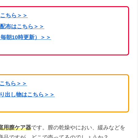
こちら
＞＞
配布はこちら＞＞
毎朝10時更新）＞＞
はこちら＞＞
掘り出し物はこちら＞＞
庭用膣ケア器
です。膣の乾燥やにおい、緩みなどを
商品ですが、どこで売ってるのでしょうか？