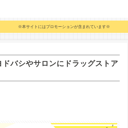
※本サイトにはプロモーションが含まれています※
ヨドバシやサロンにドラッグストア