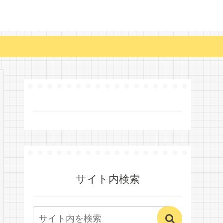
サイト内検索