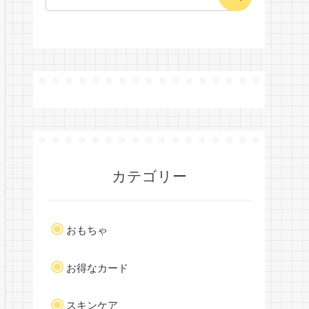
カテゴリー
おもちゃ
お得なカード
スキンケア