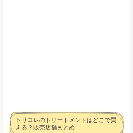
トリコレのトリートメントはどこで買
える？販売店舗まとめ