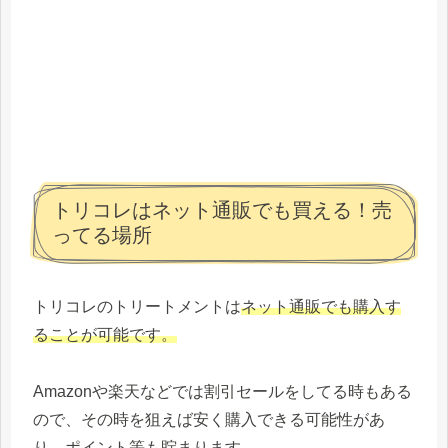
トリコレはネット通販でも買える！売
ってる場所
トリコレのトリートメントは
ネット通販でも購入す
ることが可能です。
Amazonや楽天などでは割引セールをしてる時もある
ので、その時を狙えば安く購入できる可能性があ
り、ポイント等も貯まります。