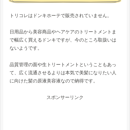
トリコレはドンキホーテで販売されていません。
日用品から美容商品やヘアケアのトリートメントま
で幅広く買えるドンキですが、今のところ取扱いは
ないようです。
品質管理の面や生トリートメントということもあっ
て、広く流通させるよりは本気で美髪になりたい人
に向けた髪の原液美容液なので納得です。
スポンサーリンク