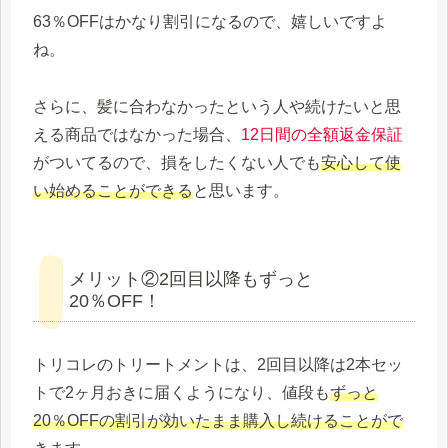
63％OFFはかなり割引になるので、嬉しいですよ
ね。
さらに、髪に合わなかったという人や続けたいと思
える商品ではなかった場合、
12日間の全額返金保証
がついてるので、損をしたくない人でも
安心して使
い始めることができる
と思います。
メリット②2回目以降もずっと
20％OFF！
トリコレのトリートメントは、2回目以降は2本セッ
トで2ヶ月おきに届くようになり、値段も
ずっと
20％OFFの割引が効いたまま購入し続けることがで