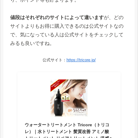
値段はそれぞれのサイトによって違います
が、どの
サイトよりもお得に購入できるのは公式サイトなの
で、気になっている人は公式サイトをチェックして
みるも良いですね。
公式サイト：
https://tricore.jp/
ウォータートリートメント Tricore（トリコ
レ）｜水トリートメント 髪質改善 アミノ酸