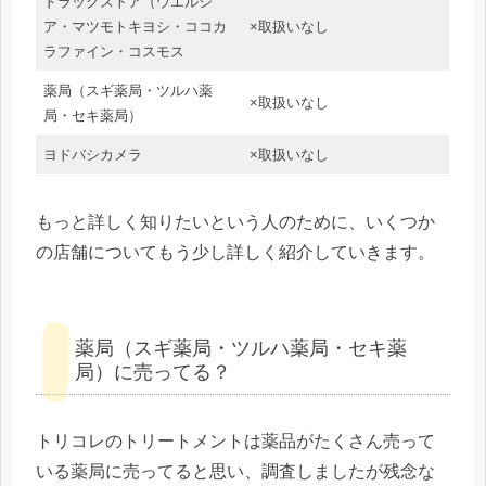
ドラッグストア（ウエルシ
ア・マツモトキヨシ・ココカ
×取扱いなし
ラファイン・コスモス
薬局（スギ薬局・ツルハ薬
×取扱いなし
局・セキ薬局）
ヨドバシカメラ
×取扱いなし
もっと詳しく知りたいという人のために、いくつか
の店舗についてもう少し詳しく紹介していきます。
薬局（スギ薬局・ツルハ薬局・セキ薬
局）に売ってる？
トリコレのトリートメントは薬品がたくさん売って
いる薬局に売ってると思い、調査しましたが残念な