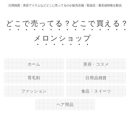
日用雑貨・美容アイテムなどどこに売ってるのか販売店舗・取扱店・最安値情報を配信
どこで売ってる？どこで買える？
メロンショップ
ホーム
美容・コスメ
育毛剤
日用品雑貨
ファッション
食品・スイーツ
ヘア用品