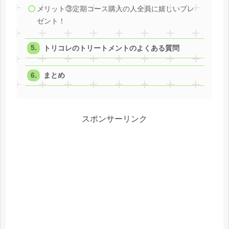
メリット③定期コース購入の人全員に嬉しいプレ
ゼント！
トリコレのトリートメントのよくある質問
まとめ
スポンサーリンク