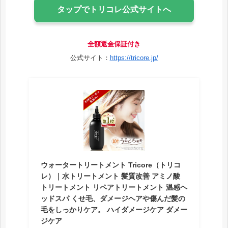
タップでトリコレ公式サイトへ
全額返金保証付き
公式サイト：
https://tricore.jp/
ウォータートリートメント Tricore（トリコ
レ）｜水トリートメント 髪質改善 アミノ酸
トリートメント リペアトリートメント 温感ヘ
ッドスパ くせ毛、ダメージヘアや傷んだ髪の
毛をしっかりケア。 ハイダメージケア ダメー
ジケア