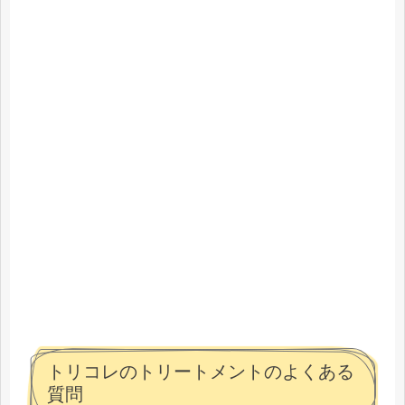
トリコレのトリートメントのよくある
質問