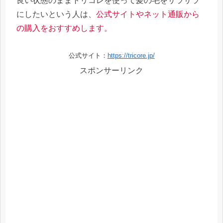
良い状態のままトリコレを使って髪の毛をサラサラ
にしたいという人は、
公式サイトやネット通販から
の購入をおすすめします。
公式サイト：
https://tricore.jp/
スポンサーリンク