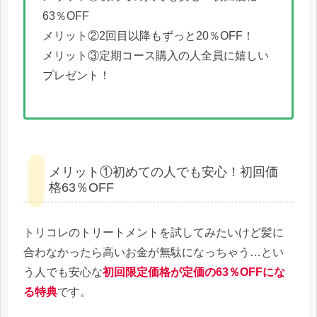
63％OFF
メリット②2回目以降もずっと20％OFF！
メリット③定期コース購入の人全員に嬉しい
プレゼント！
メリット①初めての人でも安心！初回価
格63％OFF
トリコレのトリートメントを試してみたいけど髪に
合わなかったら高いお金が無駄になっちゃう…とい
う人でも安心な
初回限定価格が定価の63％OFFにな
る特典
です。