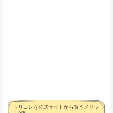
トリコレを公式サイトから買うメリッ