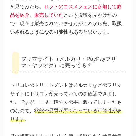
を見てみたら、
ロフトのコスメフェスに参加して商
品を紹介、販売していた
という投稿を見かけたの
で、現在は販売されていませんがこれから先、
取扱
いされるようになる可能性もある
と思います。
フリマサイト（メルカリ・PayPayフリ
マ・ヤフオク）に売ってる？
トリコレのトリートメントはメルカリなどのフリマ
サイトにトリコレが売っているのを確認できまし
た。ですが、一度一般の人の手に渡ってしまったも
のなので、
状態や品質が悪くなっている可能性があ
ります
。