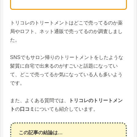
トリコレのトリートメントはどこで売ってるのか薬
局やロフト、ネット通販で売ってるのか調査しまし
た。
SNSでもサロン帰りのトリートメントをしたような
髪質に自宅で出来るのがすごいと話題になってい
て、どこで売ってるか気になっている人も多いよう
です。
また、よくある質問では、
トリコレのトリートメン
ト
の
口コミ
についても紹介しています。
この記事の結論は…