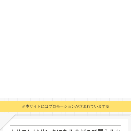
※本サイトにはプロモーションが含まれています※