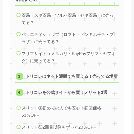
薬局（スギ薬局・ツルハ薬局・セキ薬局）に売っ
てる？
バラエティショップ（ロフト・ドンキホーテ・プ
ラザ）に売ってる？
フリマサイト（メルカリ・PayPayフリマ・ヤフオ
ク）に売ってる？
トリコレはネット通販でも買える！売ってる場所
トリコレを公式サイトから買うメリット3選
メリット①初めての人でも安心！初回価格
63％OFF
メリット②2回目以降もずっと20％OFF！