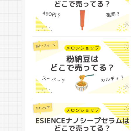
食品・スイーツ
スキンケア