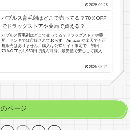
2025.02.26
バブルス育毛剤はどこで売ってる？70％OFF
でドラッグストアや薬局で買える？
バブルス育毛剤はどこで売ってる？ドラッグストアや薬
局、ドンキでは市販されておらず、Amazonや楽天でも正
規販売はありません。購入は公式サイト限定で、初回
70％OFFの1,950円で購入可能。最安値で安心して購入で
きる方法を詳しく解説します。
2025.02.24
次のページ