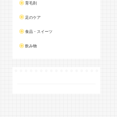
育毛剤
足のケア
食品・スイーツ
飲み物