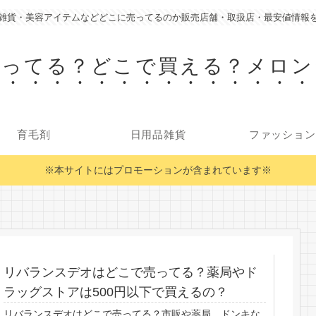
雑貨・美容アイテムなどどこに売ってるのか販売店舗・取扱店・最安値情報
売ってる？どこで買える？メロン
育毛剤
日用品雑貨
ファッション
※本サイトにはプロモーションが含まれています※
リバランスデオはどこで売ってる？薬局やド
ラッグストアは500円以下で買えるの？
リバランスデオはどこで売ってる？市販や薬局、ドンキな