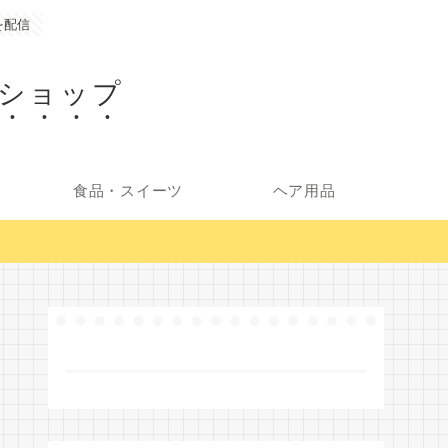
を配信
ショップ
食品・スイーツ
ヘア用品