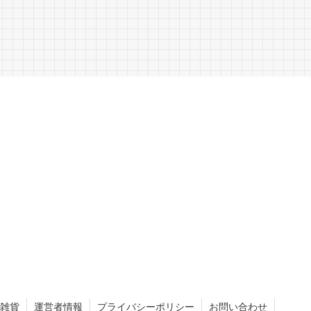
雑貨
運営者情報
プライバシーポリシー
お問い合わせ