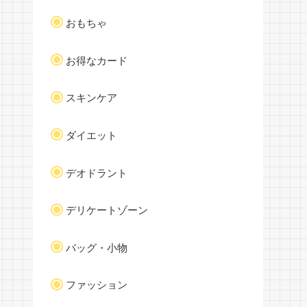
おもちゃ
お得なカード
スキンケア
ダイエット
デオドラント
デリケートゾーン
バッグ・小物
ファッション