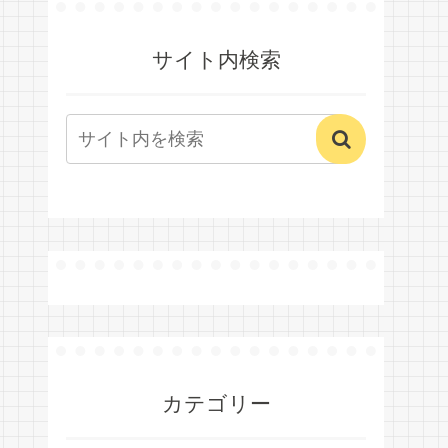
サイト内検索
カテゴリー