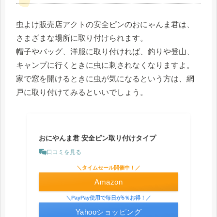
虫よけ販売店アクトの安全ピンのおにゃんま君は、
さまざまな場所に取り付けられます。
帽子やバッグ、洋服に取り付ければ、釣りや登山、
キャンプに行くときに虫に刺されなくなりますよ。
家で窓を開けるときに虫が気になるという方は、網
戸に取り付けてみるといいでしょう。
おにやんま君 安全ピン取り付けタイプ
口コミを見る
＼タイムセール開催中！／
Amazon
＼PayPay使用で毎日が5％お得！／
Yahooショッピング