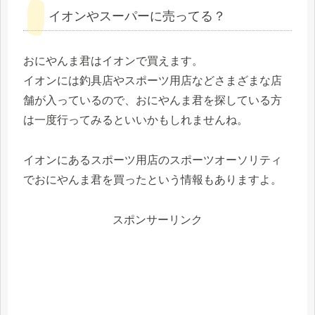
イオンやスーパーに売ってる？
おにやんま君はイオンで買えます。
イオンには釣具店やスポーツ用店などさまざまな店
舗が入っているので、おにやんま君を探している方
は一度行ってみるといいかもしれませんね。
イオンにあるスポーツ用店のスポーツオーソリティ
でおにやんま君を買ったという情報もありますよ。
スポンサーリンク