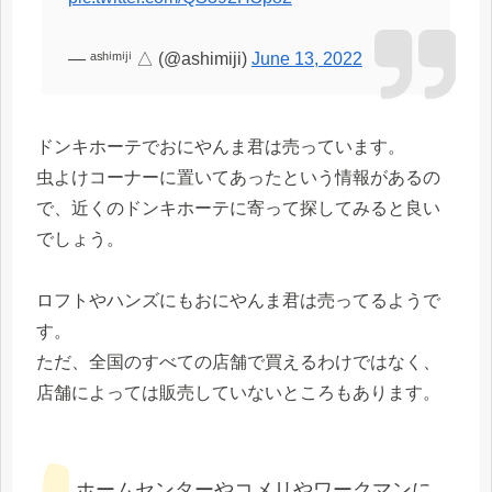
— ᵃˢʰⁱᵐⁱʲⁱ △ (@ashimiji)
June 13, 2022
ドンキホーテでおにやんま君は売っています。
虫よけコーナーに置いてあったという情報があるの
で、近くのドンキホーテに寄って探してみると良い
でしょう。
ロフトやハンズにもおにやんま君は売ってるようで
す。
ただ、全国のすべての店舗で買えるわけではなく、
店舗によっては販売していないところもあります。
ホームセンターやコメリやワークマンに