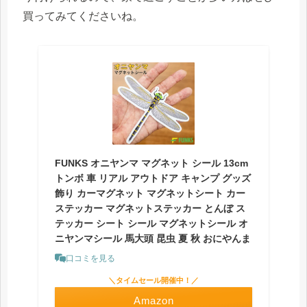
買ってみてくださいね。
FUNKS オニヤンマ マグネット シール 13cm
トンボ 車 リアル アウトドア キャンプ グッズ
飾り カーマグネット マグネットシート カー
ステッカー マグネットステッカー とんぼ ス
テッカー シート シール マグネットシール オ
ニヤンマシール 馬大頭 昆虫 夏 秋 おにやんま
口コミを見る
＼タイムセール開催中！／
Amazon