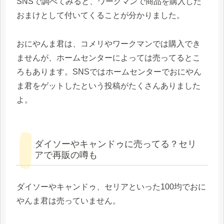
SNSで調べてみると、ワークマンで商品を購入した
おまけとして付いてくることが分かりました。
おにやんま君は、コメリやワークマンでは購入でき
ませんが、ホームセンターによっては売ってるとこ
ろもあります。SNSではホームセンターでおにやん
ま君をゲットしたという投稿がたくさんありました
よ。
ダイソーやキャンドゥに売ってる？セリ
アで再販の噂も
ダイソーやキャンドゥ、セリアといった100均でおに
やんま君は売っていません。