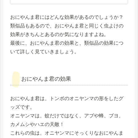
おにやんま君にはどんな効果があるのでしょうか？
類似品もあるので、おにやんま君と同じく虫よけの
効果がきちんとあるのか気になりますよね。
最後に、おにやんま君の効果と、類似品の効果につ
いて詳しく見ていきましょう。
おにやんま君の効果
おにやんま君は、トンボのオニヤンマの形をしたグ
ッズです。
オニヤンマは、蚊だけではなく、アブや蜂、ブヨ、
カメムシやハエの天敵！
これらの虫は、オニヤンマにそっくりなおにやんま