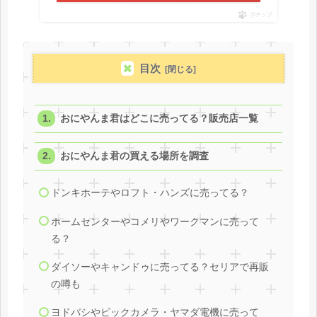
ポチップ
目次
おにやんま君はどこに売ってる？販売店一覧
おにやんま君の買える場所を調査
ドンキホーテやロフト・ハンズに売ってる？
ホームセンターやコメリやワークマンに売って
る？
ダイソーやキャンドゥに売ってる？セリアで再販
の噂も
ヨドバシやビックカメラ・ヤマダ電機に売って