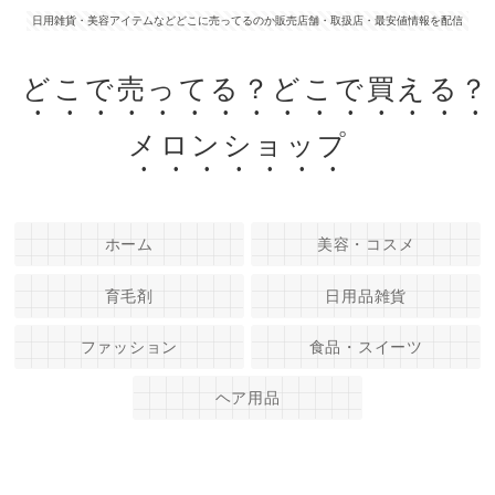
日用雑貨・美容アイテムなどどこに売ってるのか販売店舗・取扱店・最安値情報を配信
どこで売ってる？どこで買える？
メロンショップ
ホーム
美容・コスメ
育毛剤
日用品雑貨
ファッション
食品・スイーツ
ヘア用品