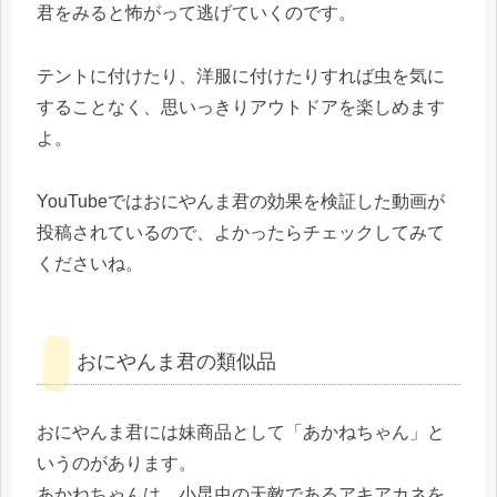
君をみると怖がって逃げていくのです。
テントに付けたり、洋服に付けたりすれば虫を気に
することなく、思いっきりアウトドアを楽しめます
よ。
YouTubeではおにやんま君の効果を検証した動画が
投稿されているので、よかったらチェックしてみて
くださいね。
おにやんま君の類似品
おにやんま君には妹商品として「あかねちゃん」と
いうのがあります。
あかねちゃんは、小昆虫の天敵であるアキアカネを