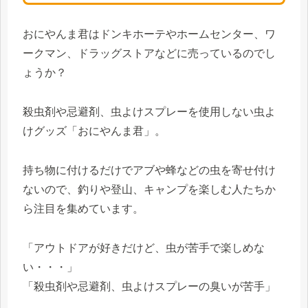
おにやんま君はドンキホーテやホームセンター、ワ
ークマン、ドラッグストアなどに売っているのでし
ょうか？
殺虫剤や忌避剤、虫よけスプレーを使用しない虫よ
けグッズ「おにやんま君」。
持ち物に付けるだけでアブや蜂などの虫を寄せ付け
ないので、釣りや登山、キャンプを楽しむ人たちか
ら注目を集めています。
「アウトドアが好きだけど、虫が苦手で楽しめな
い・・・」
「殺虫剤や忌避剤、虫よけスプレーの臭いが苦手」