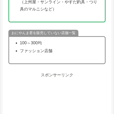
（上州屋・サンライン・やすだ釣具・つり
具のマルニシなど）
おにやんま君を販売していない店舗一覧
100～300均
ファッション店舗
スポンサーリンク