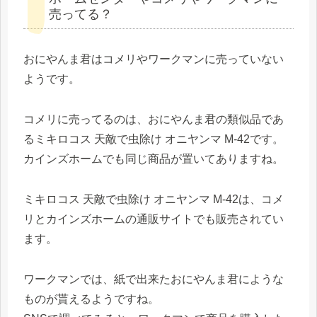
売ってる？
おにやんま君はコメリやワークマンに売っていない
ようです。
コメリに売ってるのは、おにやんま君の類似品であ
るミキロコス 天敵で虫除け オニヤンマ M-42です。
カインズホームでも同じ商品が置いてありますね。
ミキロコス 天敵で虫除け オニヤンマ M-42は、コメ
リとカインズホームの通販サイトでも販売されてい
ます。
ワークマンでは、紙で出来たおにやんま君にような
ものが貰えるようですね。