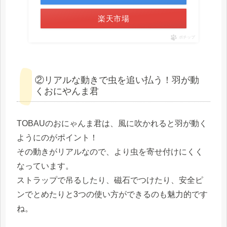
楽天市場
ポチップ
②リアルな動きで虫を追い払う！羽が動
くおにやんま君
TOBAUのおにゃんま君は、風に吹かれると羽が動く
ようにのがポイント！
その動きがリアルなので、より虫を寄せ付けにくく
なっています。
ストラップで吊るしたり、磁石でつけたり、安全ピ
ンでとめたりと3つの使い方ができるのも魅力的です
ね。