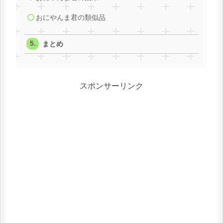
おにやんま君の類似品
まとめ
スポンサーリンク