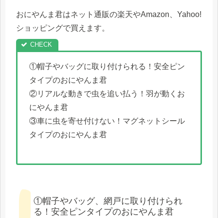
おにやんま君はネット通販の楽天やAmazon、Yahoo!
ショッピングで買えます。
①帽子やバッグに取り付けられる！安全ピン
タイプのおにやんま君
②リアルな動きで虫を追い払う！羽が動くお
にやんま君
③車に虫を寄せ付けない！マグネットシール
タイプのおにやんま君
①帽子やバッグ、網戸に取り付けられ
る！安全ピンタイプのおにやんま君