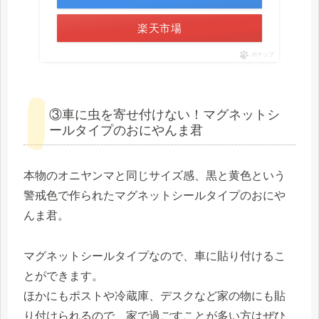
楽天市場
ポチップ
③車に虫を寄せ付けない！マグネットシ
ールタイプのおにやんま君
本物のオニヤンマと同じサイズ感、黒と黄色という
警戒色で作られたマグネットシールタイプのおにや
んま君。
マグネットシールタイプなので、車に貼り付けるこ
とができます。
ほかにもポストや冷蔵庫、デスクなど家の物にも貼
り付けられるので、家で過ごすことが多い方はぜひ