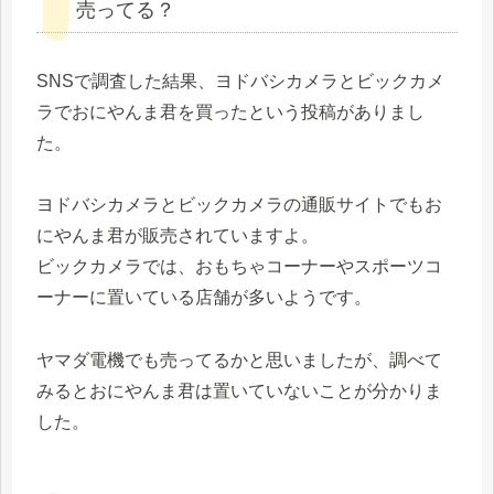
売ってる？
SNSで調査した結果、ヨドバシカメラとビックカメ
ラでおにやんま君を買ったという投稿がありまし
た。
ヨドバシカメラとビックカメラの通販サイトでもお
にやんま君が販売されていますよ。
ビックカメラでは、おもちゃコーナーやスポーツコ
ーナーに置いている店舗が多いようです。
ヤマダ電機でも売ってるかと思いましたが、調べて
みるとおにやんま君は置いていないことが分かりま
した。