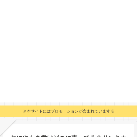
※本サイトにはプロモーションが含まれています※