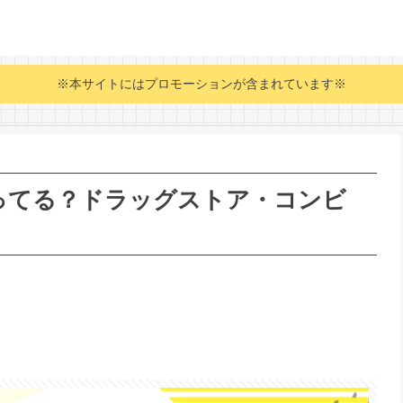
※本サイトにはプロモーションが含まれています※
ってる？ドラッグストア・コンビ