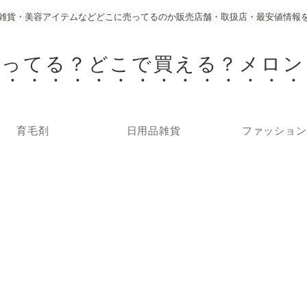
雑貨・美容アイテムなどどこに売ってるのか販売店舗・取扱店・最安値情報
売ってる？どこで買える？メロン
育毛剤
日用品雑貨
ファッション