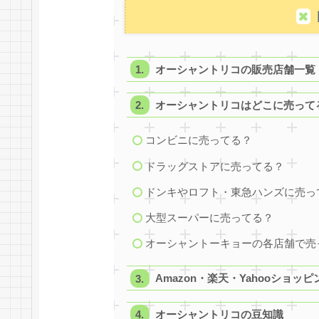
オーシャントリコの販売店舗一覧
オーシャントリコはどこに売って
コンビニに売ってる？
ドラッグストアに売ってる？
ドンキやロフト・東急ハンズに売っ
大型スーパーに売ってる？
オーシャントーキョーの各店舗で売
Amazon・楽天・Yahooショ
オーシャントリコの豆知識