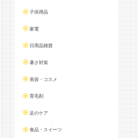
子供用品
家電
日用品雑貨
暑さ対策
美容・コスメ
育毛剤
足のケア
食品・スイーツ