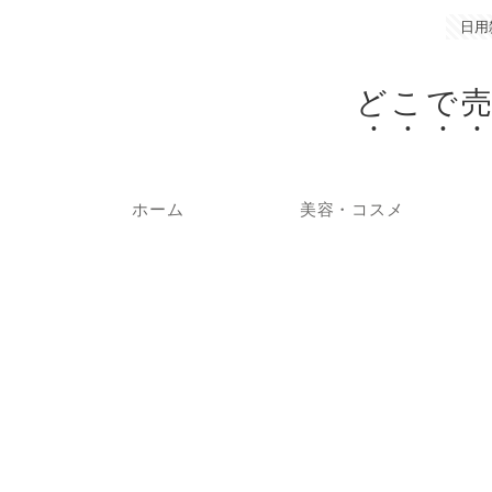
日用
どこで
ホーム
美容・コスメ