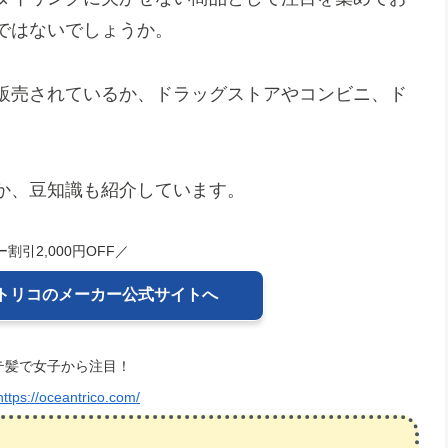
ではないでしょうか。
販売されているか、ドラッグストアやコンビニ、ド
か、豆知識も紹介しています。
割引2,000円OFF／
トリコのメーカー公式サイトへ
テ髪で女子から注目！
https://oceantrico.com/