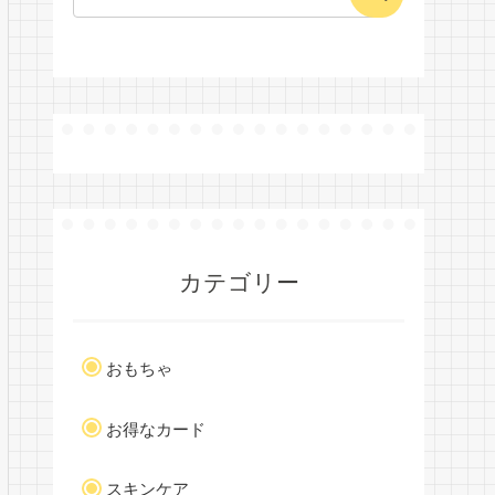
カテゴリー
おもちゃ
お得なカード
スキンケア