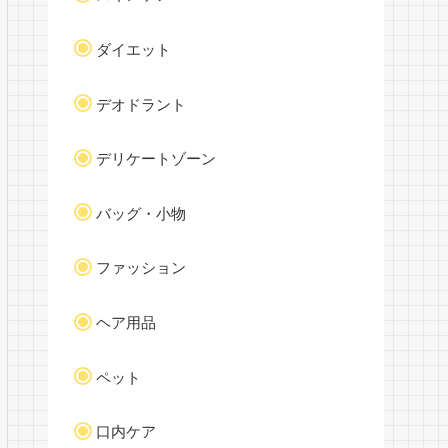
ダイエット
デオドラント
デリケートゾーン
バッグ・小物
ファッション
ヘア用品
ペット
口内ケア