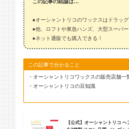
この記事の結論は…
●オーシャントリコのワックスはドラッ
●他、ロフトや東急ハンズ、大型スーパ
●ネット通販でも購入できる！
この記事で分かること
・オーシャントリコワックスの販売店舗一
・オーシャントリコの豆知識
【公式】オーシャントリコ ヘア