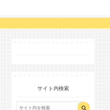
サイト内検索