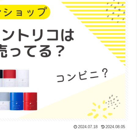
2024.07.18
2024.08.05