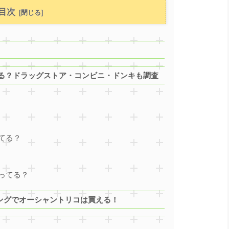
目次
る？ドラッグストア・コンビニ・ドンキも調査
てる？
ってる？
ッピングでオーシャントリコは買える！