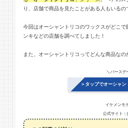
り、店舗で商品を見たことがある人もいるの
今回はオーシャントリコのワックスがどこで
ンキなどの店舗を調べてしました！
また、オーシャントリコってどんな商品なの
＼バースデー
＞タップでオーシャン
イケメンモ
公式サイト：