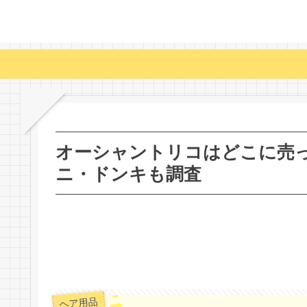
オーシャントリコはどこに売
ニ・ドンキも調査
ヘア用品