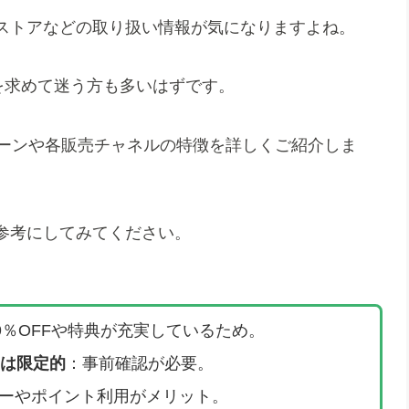
ストアなどの取り扱い情報が気になりますよね。
値を求めて迷う方も多いはずです。
ペーンや各販売チャネルの特徴を詳しくご紹介しま
参考にしてみてください。
9％OFFや特典が充実しているため。
は限定的
：事前確認が必要。
ーやポイント利用がメリット。