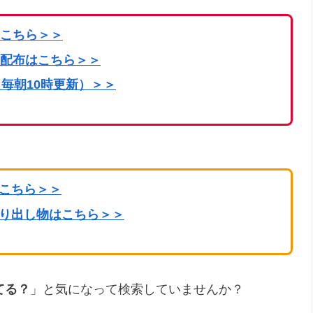
こちら
＞＞
配布はこちら＞＞
毎朝10時更新）＞＞
はこちら＞＞
掘り出し物はこちら＞＞
てる？
」と気になって検索していませんか？