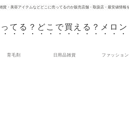
雑貨・美容アイテムなどどこに売ってるのか販売店舗・取扱店・最安値情報
売ってる？どこで買える？メロン
育毛剤
日用品雑貨
ファッション