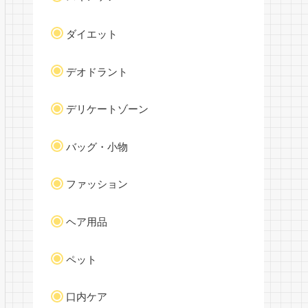
ダイエット
デオドラント
デリケートゾーン
バッグ・小物
ファッション
ヘア用品
ペット
口内ケア