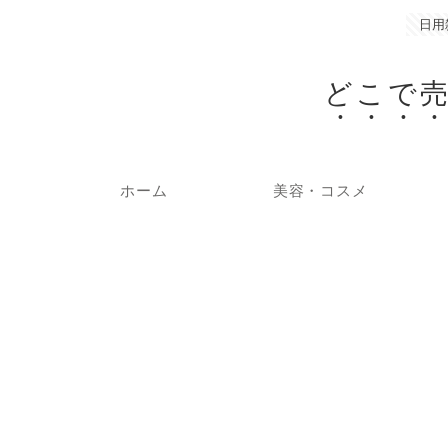
日用
どこで
ホーム
美容・コスメ