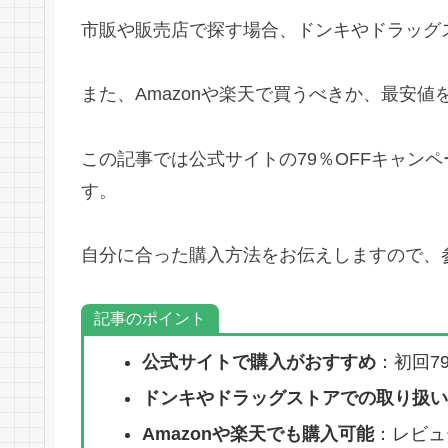
市販や販売店で探す場合、ドンキやドラッグ
また、Amazonや楽天で買うべきか、最安
この記事では公式サイトの79％OFFキャン
す。
自分に合った購入方法をお伝えしますので、
記事のポイント
公式サイトで購入がおすすめ
：初回7
ドンキやドラッグストアでの取り扱い
Amazonや楽天でも購入可能
：レビュ