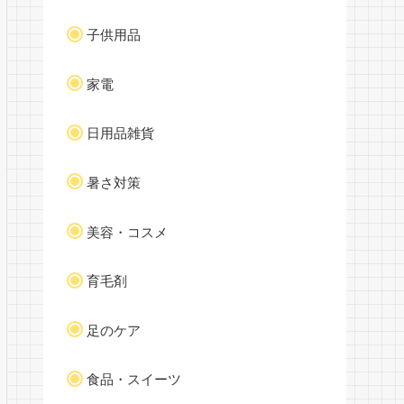
子供用品
家電
日用品雑貨
暑さ対策
美容・コスメ
育毛剤
足のケア
食品・スイーツ