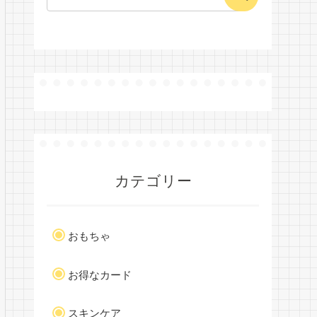
カテゴリー
おもちゃ
お得なカード
スキンケア