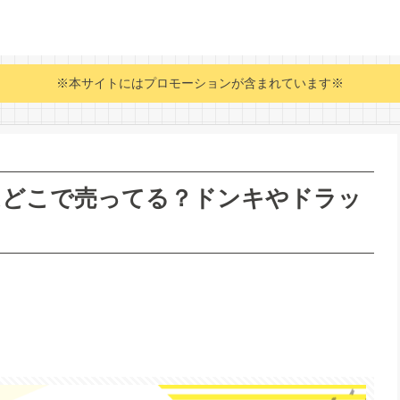
※本サイトにはプロモーションが含まれています※
トはどこで売ってる？ドンキやドラッ