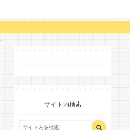
サイト内検索