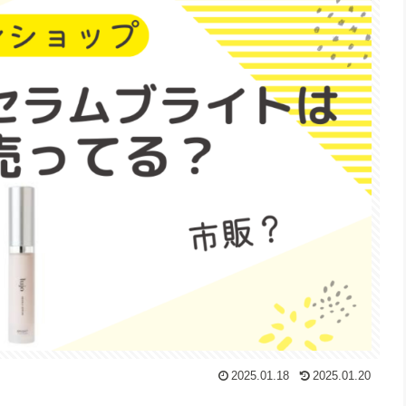
2025.01.18
2025.01.20