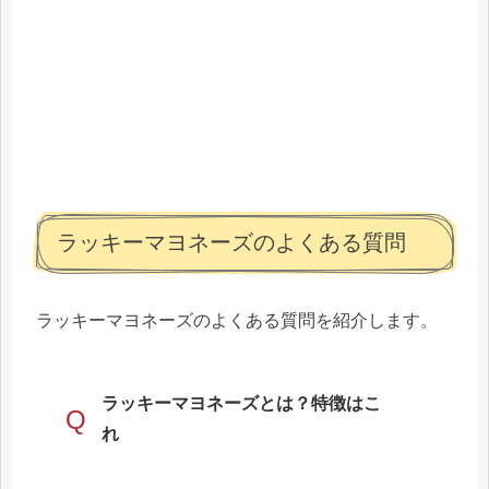
ラッキーマヨネーズのよくある質問
ラッキーマヨネーズのよくある質問を紹介します。
ラッキーマヨネーズとは？特徴はこ
Q
れ