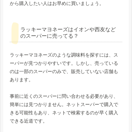
から購入したい人はお早めに買いましょう。
ラッキーマヨネーズはイオンや西友など
のスーパーに売ってる？
ラッキーマヨネーズのような調味料を探すには、ス
ーパーが見つかりやすいです。しかし、売っている
のは一部のスーパーのみで、販売していない店舗も
あります。
事前に近くのスーパーに問い合わせる必要があり、
簡単には見つかりません。ネットスーパーで購入で
きる可能性もあり、ネットで検索するのが早く購入
できる近道です。