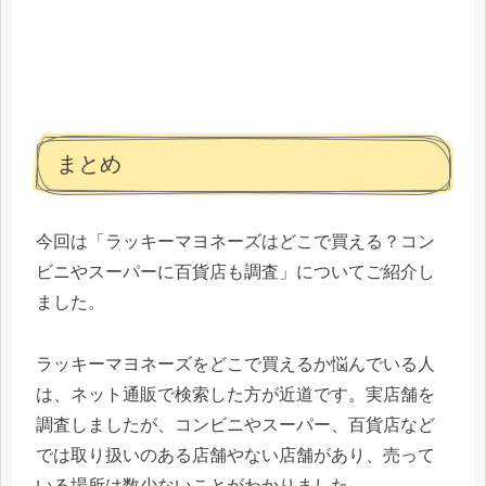
まとめ
今回は「ラッキーマヨネーズはどこで買える？コン
ビニやスーパーに百貨店も調査」についてご紹介し
ました。
ラッキーマヨネーズをどこで買えるか悩んでいる人
は、ネット通販で検索した方が近道です。実店舗を
調査しましたが、コンビニやスーパー、百貨店など
では取り扱いのある店舗やない店舗があり、売って
いる場所は数少ないことがわかりました。