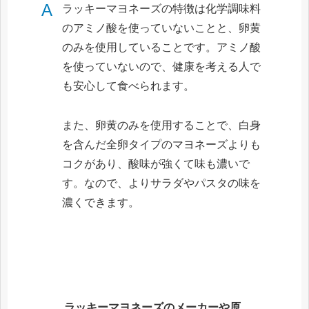
A
ラッキーマヨネーズの特徴は化学調味料
のアミノ酸を使っていないことと、卵黄
のみを使用していることです。アミノ酸
を使っていないので、健康を考える人で
も安心して食べられます。
また、卵黄のみを使用することで、白身
を含んだ全卵タイプのマヨネーズよりも
コクがあり、酸味が強くて味も濃いで
す。なので、よりサラダやパスタの味を
濃くできます。
ラッキーマヨネーズのメーカーや原