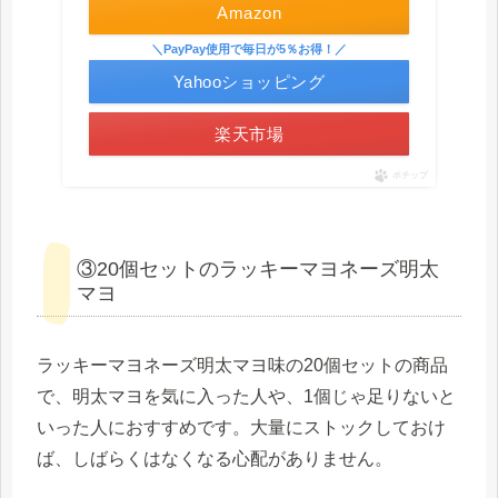
Amazon
＼PayPay使用で毎日が5％お得！／
Yahooショッピング
楽天市場
ポチップ
③20個セットのラッキーマヨネーズ明太
マヨ
ラッキーマヨネーズ明太マヨ味の20個セットの商品
で、明太マヨを気に入った人や、1個じゃ足りないと
いった人におすすめです。大量にストックしておけ
ば、しばらくはなくなる心配がありません。