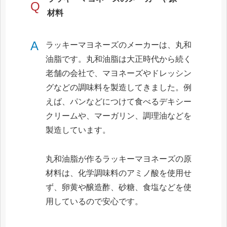
Q
材料
A
ラッキーマヨネーズのメーカーは、丸和
油脂です。丸和油脂は大正時代から続く
老舗の会社で、マヨネーズやドレッシン
グなどの調味料を製造してきました。例
えば、パンなどにつけて食べるデキシー
クリームや、マーガリン、調理油などを
製造しています。
丸和油脂が作るラッキーマヨネーズの原
材料は、化学調味料のアミノ酸を使用せ
ず、卵黄や醸造酢、砂糖、食塩などを使
用しているので安心です。