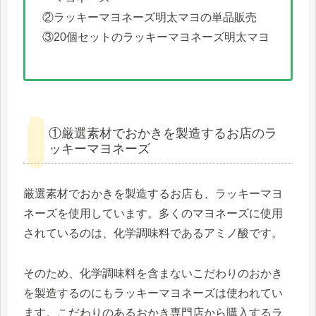
②ラッキーマヨネーズ明太マヨの単品販売
③20個セットのラッキーマヨネーズ明太マヨ
①厳選素材でおかきを製造するお店のラ
ッキーマヨネーズ
厳選素材でおかきを製造するお店も、ラッキーマヨ
ネーズを使用しています。多くのマヨネーズに使用
されているのは、化学調味料であるアミノ酸です。
そのため、化学調味料を含まないこだわりのおかき
を製造するのにもラッキーマヨネーズは使われてい
ます。こだわりのあるおかき専門店から購入するラ