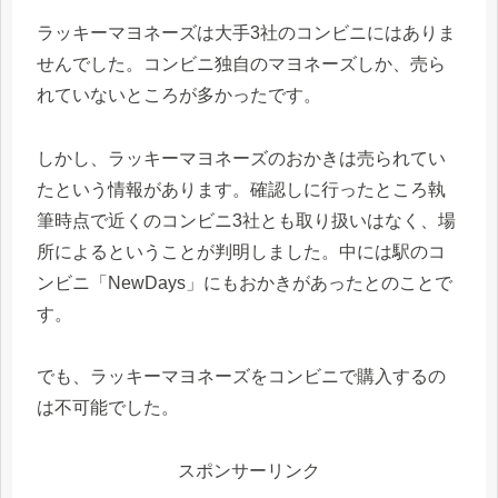
ラッキーマヨネーズは大手3社のコンビニにはありま
せんでした。コンビニ独自のマヨネーズしか、売ら
れていないところが多かったです。
しかし、ラッキーマヨネーズのおかきは売られてい
たという情報があります。確認しに行ったところ執
筆時点で近くのコンビニ3社とも取り扱いはなく、場
所によるということが判明しました。中には駅のコ
ンビニ「NewDays」にもおかきがあったとのことで
す。
でも、ラッキーマヨネーズをコンビニで購入するの
は不可能でした。
スポンサーリンク