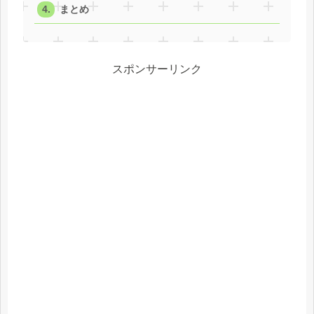
まとめ
スポンサーリンク