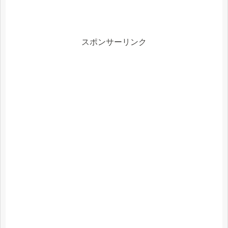
スポンサーリンク