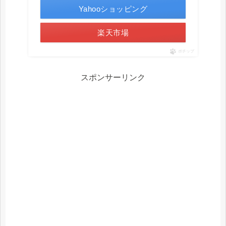
Yahooショッピング
楽天市場
ポチップ
スポンサーリンク