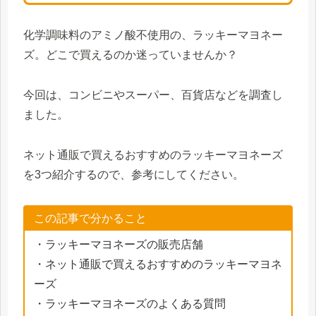
化学調味料のアミノ酸不使用の、ラッキーマヨネー
ズ。どこで買えるのか迷っていませんか？
今回は、コンビニやスーパー、百貨店などを調査し
ました。
ネット通販で買えるおすすめのラッキーマヨネーズ
を3つ紹介するので、参考にしてください。
この記事で分かること
・ラッキーマヨネーズの販売店舗
・ネット通販で買えるおすすめのラッキーマヨネ
ーズ
・ラッキーマヨネーズのよくある質問