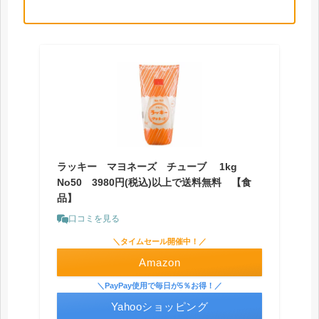
ラッキー マヨネーズ チューブ 1kg
No50 3980円(税込)以上で送料無料 【食
品】
口コミを見る
＼タイムセール開催中！／
Amazon
＼PayPay使用で毎日が5％お得！／
Yahooショッピング