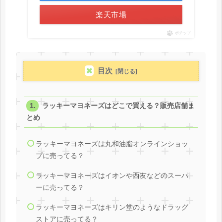
楽天市場
ポチップ
目次
ラッキーマヨネーズはどこで買える？販売店舗ま
とめ
ラッキーマヨネーズは丸和油脂オンラインショッ
プに売ってる？
ラッキーマヨネーズはイオンや西友などのスーパ
ーに売ってる？
ラッキーマヨネーズはキリン堂のようなドラッグ
ストアに売ってる？