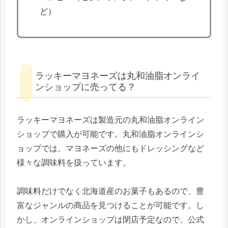
ど）
ラッキーマヨネーズは丸和油脂オンライ
ンショップに売ってる？
ラッキーマヨネーズは製造元の丸和油脂オンライン
ショップで購入が可能です。丸和油脂オンラインシ
ョップでは、マヨネーズの他にもドレッシングなど
様々な調味料を扱っています。
調味料だけでなく北海道産のお菓子もあるので、豊
富なジャンルの商品を見つけることが可能です。し
かし、オンラインショップは閉店予定なので、公式