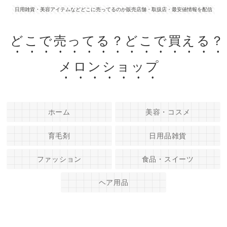
日用雑貨・美容アイテムなどどこに売ってるのか販売店舗・取扱店・最安値情報を配信
どこで売ってる？どこで買える？
メロンショップ
ホーム
美容・コスメ
育毛剤
日用品雑貨
ファッション
食品・スイーツ
ヘア用品