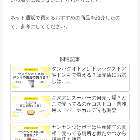
ネット通販で買えるおすすめの商品を紹介したの
で、参考にしてください。
関連記事
タンパクオトメはドラッグストア
やドンキで買える？販売店にお試
しはここ！
キヌアはスーパーの何売り場？ど
こで売ってるのかコストコ・業務
用スーパーやカルディも調査
ヤンヤンつけボーは生産終了の真
相！売ってる場所と似たやつから
販売店も網羅