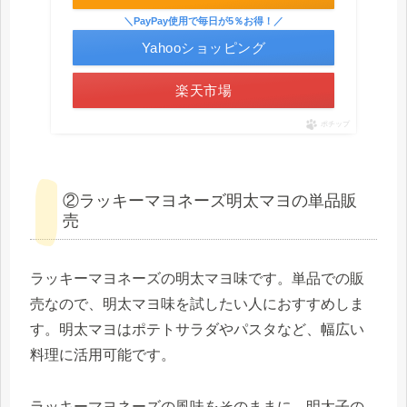
＼PayPay使用で毎日が5％お得！／
Yahooショッピング
楽天市場
ポチップ
②ラッキーマヨネーズ明太マヨの単品販
売
ラッキーマヨネーズの明太マヨ味です。単品での販
売なので、明太マヨ味を試したい人におすすめしま
す。明太マヨはポテトサラダやパスタなど、幅広い
料理に活用可能です。
ラッキーマヨネーズの風味をそのままに、明太子の