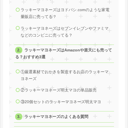
ラッキーマヨネーズはヨドバシ.comのような家電
量販店に売ってる？
ラッキーマヨネーズはセブンイレブンやファミマ
などのコンビニに売ってる？
ラッキーマヨネーズはAmazonや楽天にも売って
る？おすすめ3選
①厳選素材でおかきを製造するお店のラッキーマ
ヨネーズ
②ラッキーマヨネーズ明太マヨの単品販売
③20個セットのラッキーマヨネーズ明太マヨ
ラッキーマヨネーズのよくある質問