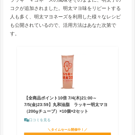
コクが追加されました。明太マヨ味をリピートする
人も多く、明太マヨネーズを利用した様々なレシピ
も公開されているので、活用方法はあなた次第で
す。
【全商品ポイント10倍 7/4(木)21:00～
7/5(金)23:59】丸和油脂 ラッキー明太マヨ
（200gチューブ）×10個×2セット
口コミを見る
＼タイムセール開催中！／