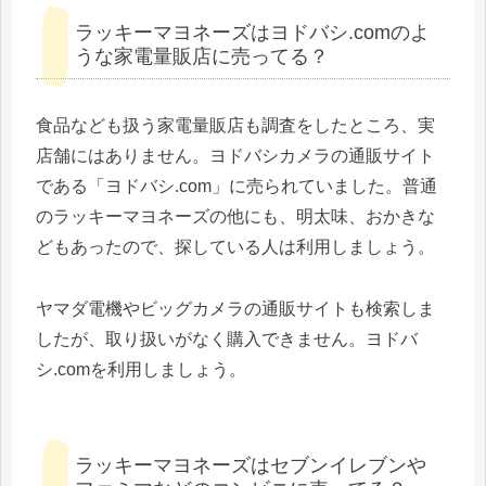
ラッキーマヨネーズはヨドバシ.comのよ
うな家電量販店に売ってる？
食品なども扱う家電量販店も調査をしたところ、実
店舗にはありません。ヨドバシカメラの通販サイト
である「ヨドバシ.com」に売られていました。普通
のラッキーマヨネーズの他にも、明太味、おかきな
どもあったので、探している人は利用しましょう。
ヤマダ電機やビッグカメラの通販サイトも検索しま
したが、取り扱いがなく購入できません。ヨドバ
シ.comを利用しましょう。
ラッキーマヨネーズはセブンイレブンや