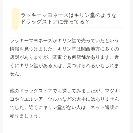
ラッキーマヨネーズはキリン堂のような
ドラッグストアに売ってる？
ラッキーマヨネーズがキリン堂で売っていたという
情報を見つけました。キリン堂は関西地方に多くの
店舗がありますが、関東でも何店舗かあります。近
くにキリン堂がある人は、見つけられるかもしれま
せん。
他のドラッグストアでも探してみましたが、マツキ
ヨやウエルシア、ツルハなどの大手にはありません
でした。近くにキリン堂がない人は、ネット通販に
頼りましょう。