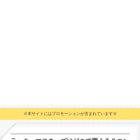
※本サイトにはプロモーションが含まれています※