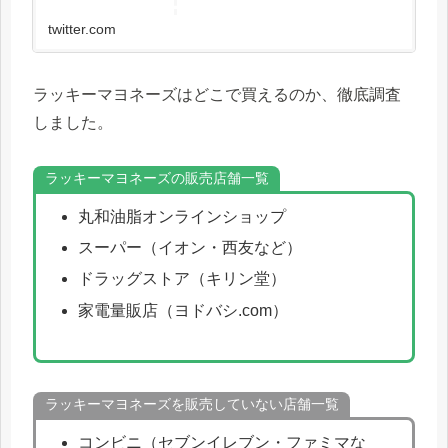
twitter.com
ラッキーマヨネーズはどこで買えるのか、徹底調査
しました。
ラッキーマヨネーズの販売店舗一覧
丸和油脂オンラインショップ
スーパー（イオン・西友など）
ドラッグストア（キリン堂）
家電量販店（ヨドバシ.com）
ラッキーマヨネーズを販売していない店舗一覧
コンビニ（セブンイレブン・ファミマな