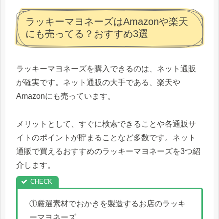
ラッキーマヨネーズはAmazonや楽天
にも売ってる？おすすめ3選
ラッキーマヨネーズを購入できるのは、ネット通販
が確実です。ネット通販の大手である、楽天や
Amazonにも売っています。
メリットとして、すぐに検索できることや各通販サ
イトのポイントが貯まることなど多数です。ネット
通販で買えるおすすめのラッキーマヨネーズを3つ紹
介します。
①厳選素材でおかきを製造するお店のラッキ
ーマヨネーズ