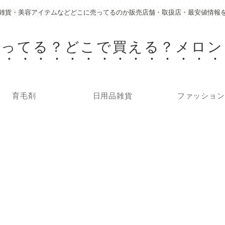
雑貨・美容アイテムなどどこに売ってるのか販売店舗・取扱店・最安値情報
売ってる？どこで買える？メロン
育毛剤
日用品雑貨
ファッション