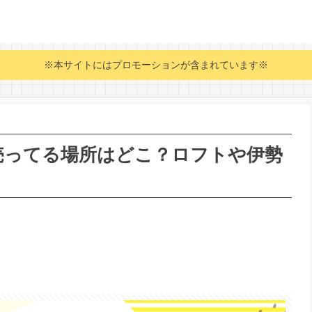
※本サイトにはプロモーションが含まれています※
売ってる場所はどこ？ロフトや伊勢