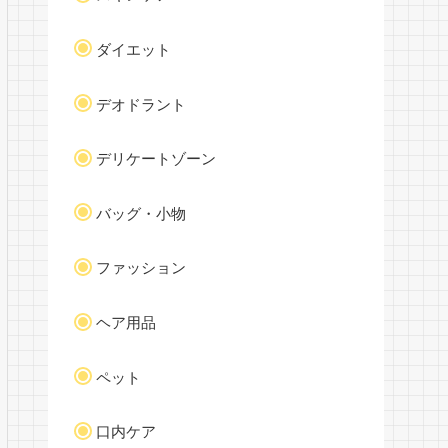
ダイエット
デオドラント
デリケートゾーン
バッグ・小物
ファッション
ヘア用品
ペット
口内ケア