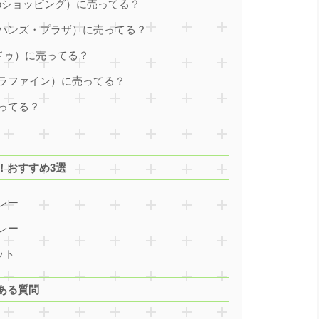
hooショッピング）に売ってる？
ハンズ・プラザ）に売ってる？
ドゥ）に売ってる？
ラファイン）に売ってる？
ってる？
！おすすめ3選
レー
レー
ット
ある質問