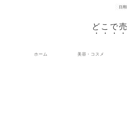
日用
どこで
ホーム
美容・コスメ