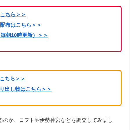
こちら
＞＞
配布はこちら＞＞
毎朝10時更新）＞＞
はこちら＞＞
掘り出し物はこちら＞＞
るのか、ロフトや伊勢神宮などを調査してみまし