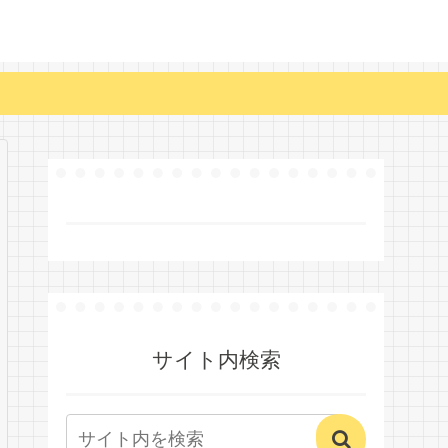
サイト内検索