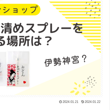
2024.01.21
2024.01.22