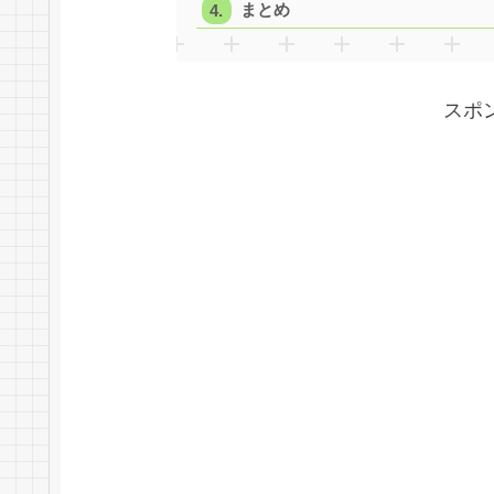
まとめ
スポ