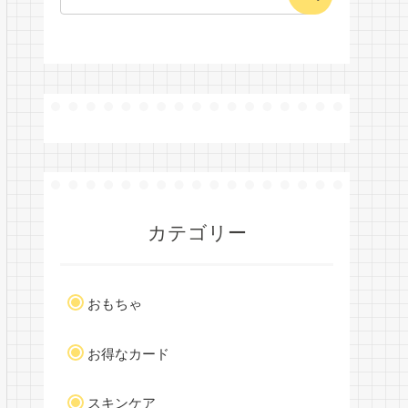
カテゴリー
おもちゃ
お得なカード
スキンケア