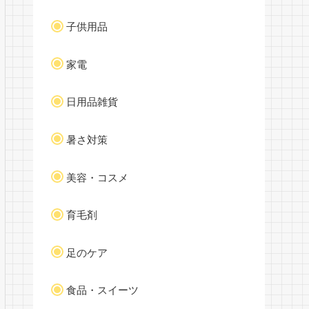
子供用品
家電
日用品雑貨
暑さ対策
美容・コスメ
育毛剤
足のケア
食品・スイーツ