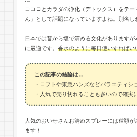
ココロとカラダの浄化（デトックス）をテー
ん」として話題になっていますよね。別名し
日本では昔から塩で清める文化がありますが
に最適です。
香水のように毎日使いすればい
この記事の結論は…
・ロフトや東急ハンズなどバラエティシ
・人気で売り切れることも多いので確実
人気のおいせさんお清めスプレーには種類が
ます！