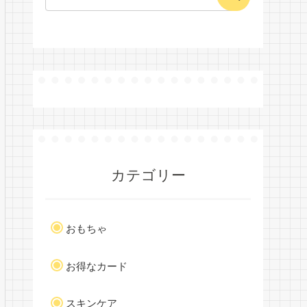
カテゴリー
おもちゃ
お得なカード
スキンケア