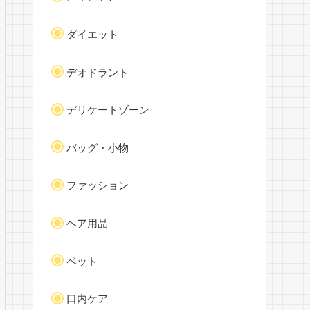
ダイエット
デオドラント
デリケートゾーン
バッグ・小物
ファッション
ヘア用品
ペット
口内ケア