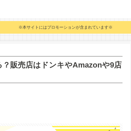
※本サイトにはプロモーションが含まれています※
？販売店はドンキやAmazonや9店