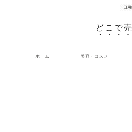
日用
どこで
ホーム
美容・コスメ