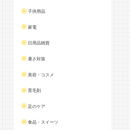
子供用品
家電
日用品雑貨
暑さ対策
美容・コスメ
育毛剤
足のケア
食品・スイーツ