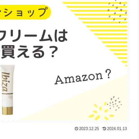
2023.12.25
2024.01.13