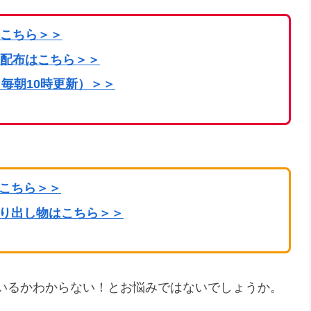
こちら
＞＞
配布はこちら＞＞
毎朝10時更新）＞＞
はこちら＞＞
掘り出し物はこちら＞＞
いるかわからない！とお悩みではないでしょうか。