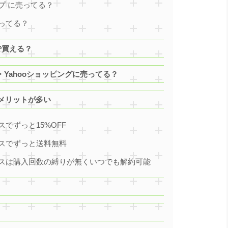
プ に売ってる？
ってる？
で買える？
・Yahooショッピングに売ってる？
メリットが多い
でずっと15%OFF
スでずっと送料無料
スは購入回数の縛りが無くいつでも解約可能