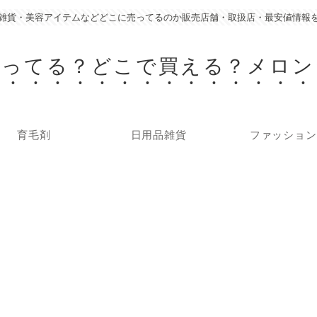
雑貨・美容アイテムなどどこに売ってるのか販売店舗・取扱店・最安値情報
売ってる？どこで買える？メロン
育毛剤
日用品雑貨
ファッション