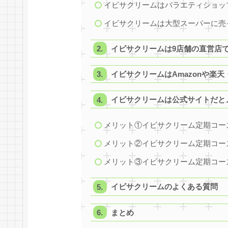
イビサクリームはバラエティショッ
イビサクリームは大型スーパーに売
イビサクリームは9店舗の直営店
イビサクリームはAmazonや楽天
イビサクリームは公式サイトだと
メリット①イビサクリーム定期コース
メリット②イビサクリーム定期コー
メリット③イビサクリーム定期コー
イビサクリームのよくある質問
まとめ