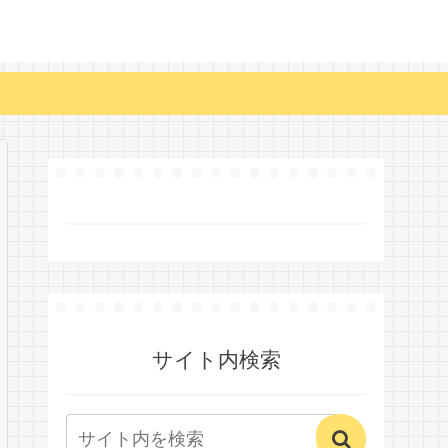
サイト内検索