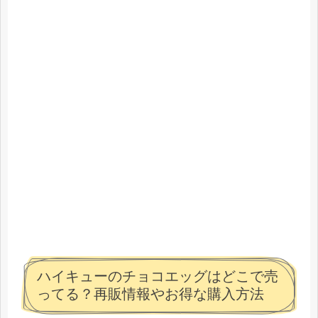
ハイキューのチョコエッグはどこで売
ってる？再販情報やお得な購入方法