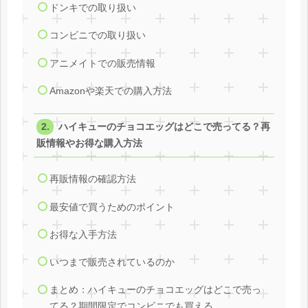
ドンキでの取り扱い
コンビニでの取り扱い
アニメイトでの販売情報
Amazonや楽天での購入方法
ハイキューのチョコエッグはどこで売ってる？再
販情報やお得な購入方法
再販情報の確認方法
最安値で買うためのポイント
お得な入手方法
いつまで販売されているのか
まとめ：ハイキューのチョコエッグはどこで売っ
てる？期間限定でコンビニでも買える