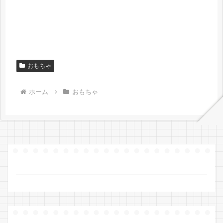
おもちゃ
ホーム
おもちゃ