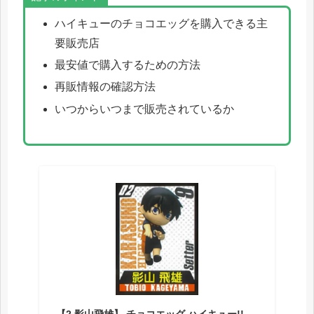
ハイキューのチョコエッグを購入できる主
要販売店
最安値で購入するための方法
再販情報の確認方法
いつからいつまで販売されているか
【2.影山飛雄】 チョコエッグ ハイキュー!!