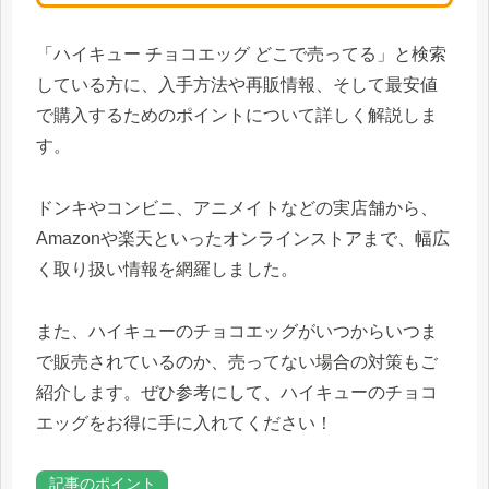
「ハイキュー チョコエッグ どこで売ってる」と検索
している方に、入手方法や再販情報、そして最安値
で購入するためのポイントについて詳しく解説しま
す。
ドンキやコンビニ、アニメイトなどの実店舗から、
Amazonや楽天といったオンラインストアまで、幅広
く取り扱い情報を網羅しました。
また、ハイキューのチョコエッグがいつからいつま
で販売されているのか、売ってない場合の対策もご
紹介します。ぜひ参考にして、ハイキューのチョコ
エッグをお得に手に入れてください！
記事のポイント