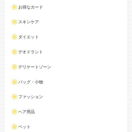
お得なカード
スキンケア
ダイエット
デオドラント
デリケートゾーン
バッグ・小物
ファッション
ヘア用品
ペット