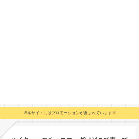
※本サイトにはプロモーションが含まれています※