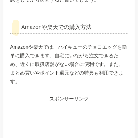
Amazonや楽天での購入方法
Amazonや楽天では、ハイキューのチョコエッグを簡
単に購入できます。自宅にいながら注文できるた
め、近くに取扱店舗がない場合に便利です。また、
まとめ買いやポイント還元などの特典も利用できま
す。
スポンサーリンク