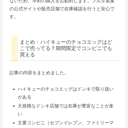
ないため、早めの購入をお勧めします。フルタ製菓
の公式サイトや販売店舗で在庫確認を行うと安心で
す。
まとめ：ハイキューのチョコエッグはど
こで売ってる？期間限定でコンビニでも
買える
記事の内容をまとめました。
ハイキューのチョコエッグはドンキで取り扱い
がある
大規模なドンキ店舗では在庫が豊富なことが多
い
主要コンビニ（セブンイレブン、ファミリーマ