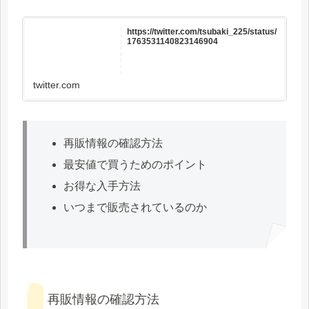
https://twitter.com/tsubaki_225/status/
1763531140823146904
twitter.com
再販情報の確認方法
最安値で買うためのポイント
お得な入手方法
いつまで販売されているのか
再販情報の確認方法