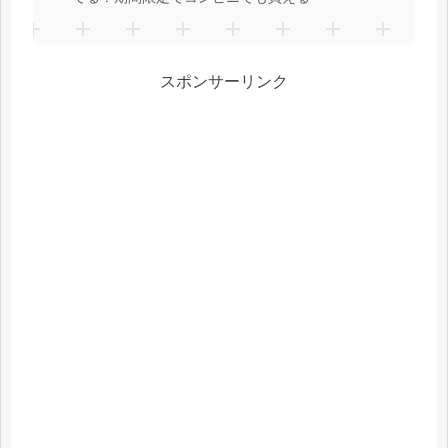
スポンサーリンク