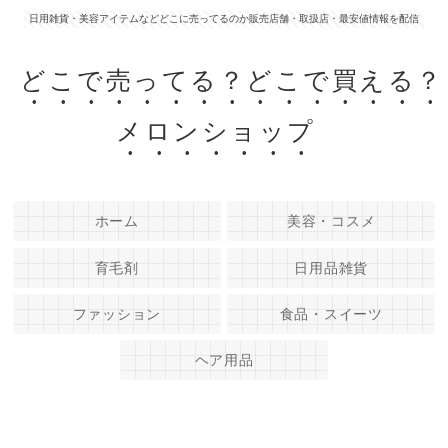
日用雑貨・美容アイテムなどどこに売ってるのか販売店舗・取扱店・最安値情報を配信
どこで売ってる？どこで買える？
メロンショップ
ホーム
美容・コスメ
育毛剤
日用品雑貨
ファッション
食品・スイーツ
ヘア用品