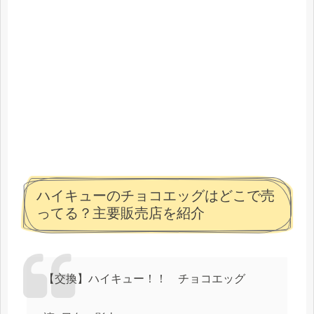
ハイキューのチョコエッグはどこで売
ってる？主要販売店を紹介
【交換】ハイキュー！！ チョコエッグ