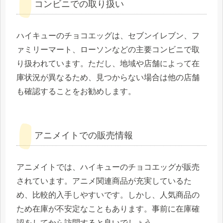
コンビニでの取り扱い
ハイキューのチョコエッグは、セブンイレブン、フ
ァミリーマート、ローソンなどの主要コンビニで取
り扱われています。ただし、地域や店舗によって在
庫状況が異なるため、見つからない場合は他の店舗
も確認することをお勧めします。
アニメイトでの販売情報
アニメイトでは、ハイキューのチョコエッグが販売
されています。アニメ関連商品が充実しているた
め、比較的入手しやすいです。しかし、人気商品の
ため在庫が不安定なこともあります。事前に在庫確
認をしてから訪問すると良いでしょう。