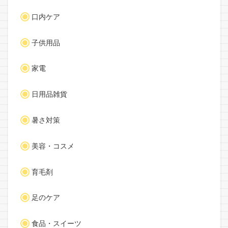
口内ケア
子供用品
家電
日用品雑貨
暑さ対策
美容・コスメ
育毛剤
足のケア
食品・スイーツ