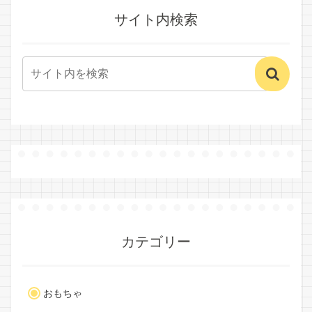
サイト内検索
カテゴリー
おもちゃ