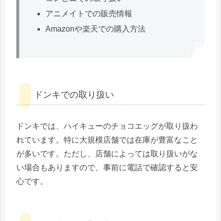
アニメイトでの販売情報
Amazonや楽天での購入方法
ドンキでの取り扱い
ドンキでは、ハイキューのチョコエッグが取り扱わ
れています。特に大規模店舗では在庫が豊富なこと
が多いです。ただし、店舗によっては取り扱いがな
い場合もありますので、事前に電話で確認すると安
心です。