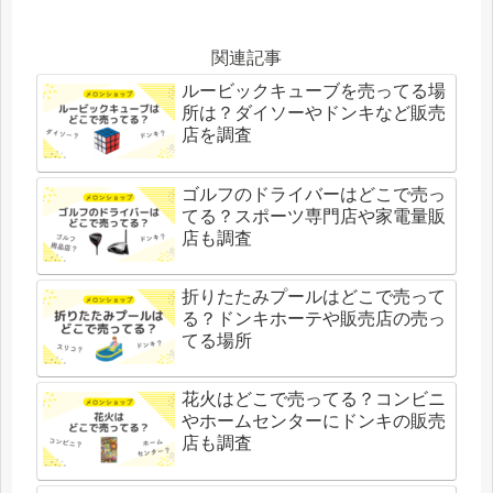
関連記事
ルービックキューブを売ってる場
所は？ダイソーやドンキなど販売
店を調査
ゴルフのドライバーはどこで売っ
てる？スポーツ専門店や家電量販
店も調査
折りたたみプールはどこで売って
る？ドンキホーテや販売店の売っ
てる場所
花火はどこで売ってる？コンビニ
やホームセンターにドンキの販売
店も調査