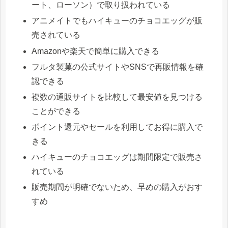
ート、ローソン）で取り扱われている
アニメイトでもハイキューのチョコエッグが販
売されている
Amazonや楽天で簡単に購入できる
フルタ製菓の公式サイトやSNSで再販情報を確
認できる
複数の通販サイトを比較して最安値を見つける
ことができる
ポイント還元やセールを利用してお得に購入で
きる
ハイキューのチョコエッグは期間限定で販売さ
れている
販売期間が明確でないため、早めの購入がおす
すめ