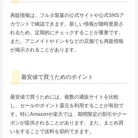
再販情報は、フルタ製菓の公式サイトや公式SNSア
カウントで確認できます。新しい情報が随時更新さ
れるため、定期的にチェックすることが重要です。
また、アニメイトやドンキなどの店舗でも再販情報
が掲示されることがあります。
最安値で買うためのポイント
最安値で買うためには、複数の通販サイトを比較
し、セールやポイント還元を利用することが有効で
す。特にAmazonや楽天では、期間限定の割引やクー
ポンが提供されることがあります。また、まとめ買
いをすることで送料を節約できます。