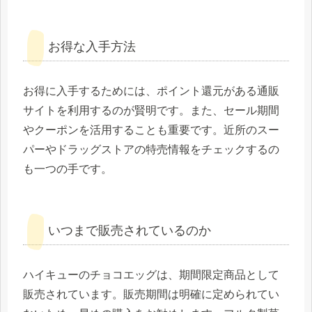
お得な入手方法
お得に入手するためには、ポイント還元がある通販
サイトを利用するのが賢明です。また、セール期間
やクーポンを活用することも重要です。近所のスー
パーやドラッグストアの特売情報をチェックするの
も一つの手です。
いつまで販売されているのか
ハイキューのチョコエッグは、期間限定商品として
販売されています。販売期間は明確に定められてい