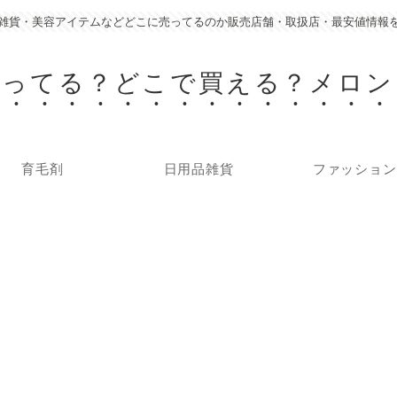
雑貨・美容アイテムなどどこに売ってるのか販売店舗・取扱店・最安値情報
売ってる？どこで買える？メロン
育毛剤
日用品雑貨
ファッション