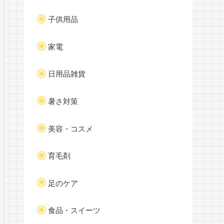
子供用品
家電
日用品雑貨
暑さ対策
美容・コスメ
育毛剤
足のケア
食品・スイーツ