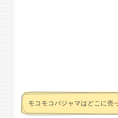
モコモコパジャマはどこに売