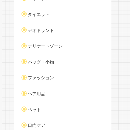
ダイエット
デオドラント
デリケートゾーン
バッグ・小物
ファッション
ヘア用品
ペット
口内ケア