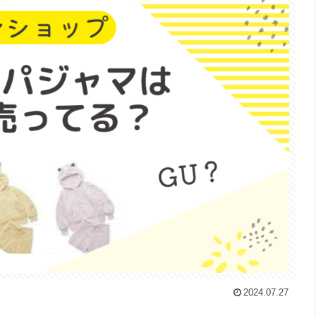
2024.07.27