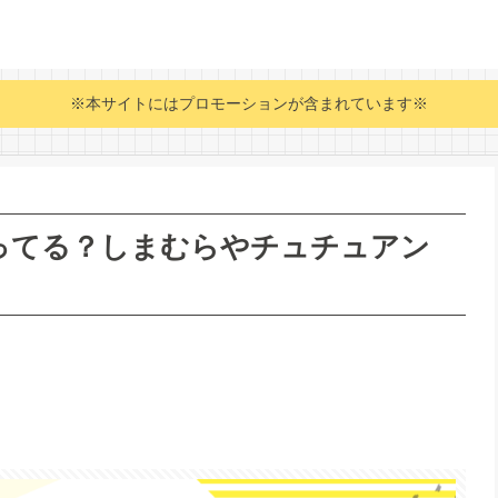
※本サイトにはプロモーションが含まれています※
ってる？しまむらやチュチュアン