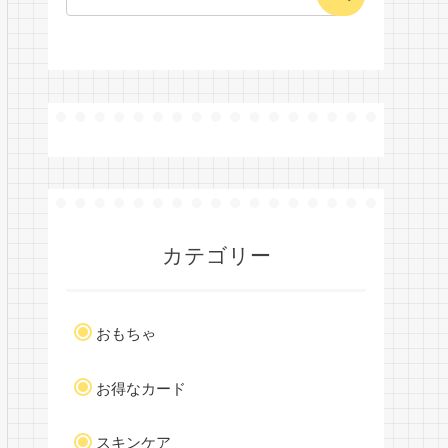
カテゴリー
おもちゃ
お得なカード
スキンケア