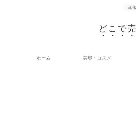
日用
どこで
ホーム
美容・コスメ