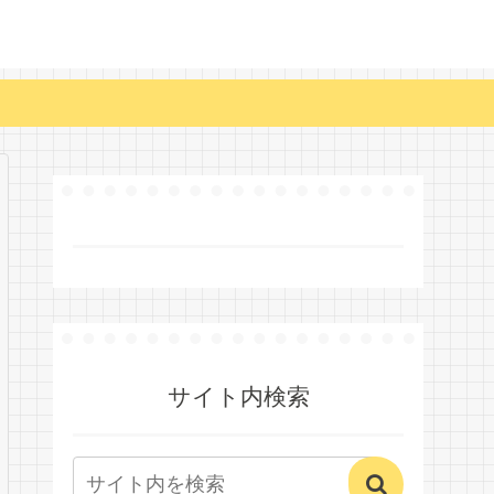
サイト内検索