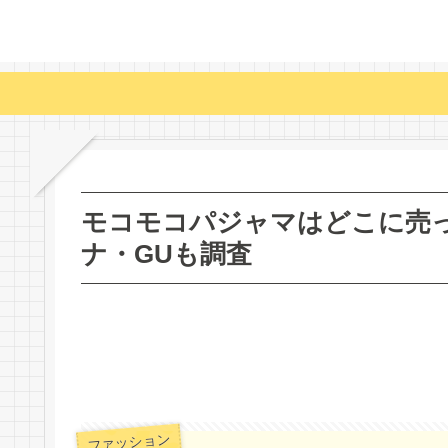
モコモコパジャマはどこに売
ナ・GUも調査
ファッション