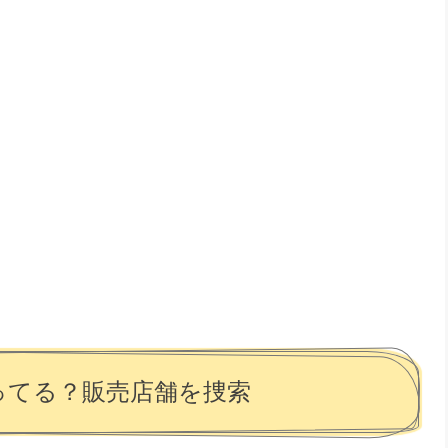
ってる？販売店舗を捜索