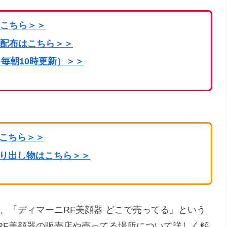
こちら
＞＞
配布はこちら＞＞
毎朝10時更新）＞＞
はこちら＞＞
掘り出し物はこちら＞＞
、「ディマーニRF美顔器 どこで売ってる」という
RF美顔器の販売店や売ってる場所について詳しく解