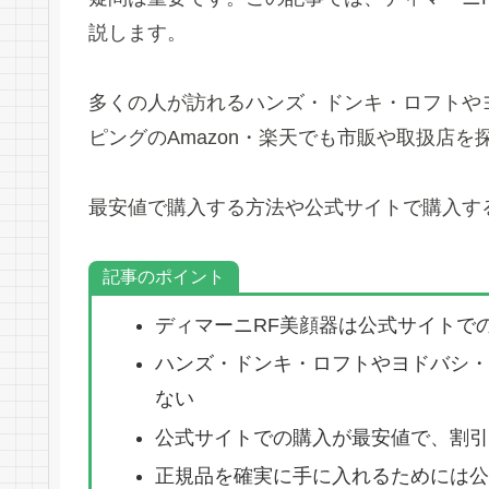
説します。
多くの人が訪れるハンズ・ドンキ・ロフトや
ピングのAmazon・楽天でも市販や取扱店を
最安値で購入する方法や公式サイトで購入す
記事のポイント
ディマーニRF美顔器は公式サイトで
ハンズ・ドンキ・ロフトやヨドバシ・ビ
ない
公式サイトでの購入が最安値で、割引
正規品を確実に手に入れるためには公