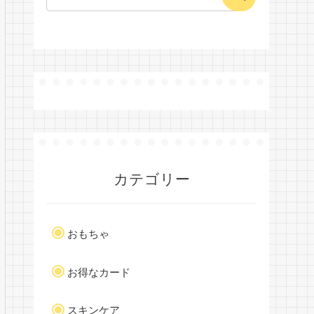
カテゴリー
おもちゃ
お得なカード
スキンケア