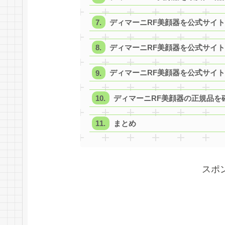
ディマーニRF美顔器を公式サイ
ディマーニRF美顔器を公式サイ
ディマーニRF美顔器を公式サイ
ディマーニRF美顔器の正規品を
まとめ
スポ