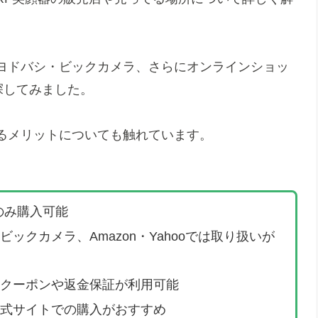
ヨドバシ・ビックカメラ、さらにオンラインショッ
探してみました。
るメリットについても触れています。
のみ購入可能
ックカメラ、Amazon・Yahooでは取り扱いが
クーポンや返金保証が利用可能
式サイトでの購入がおすすめ