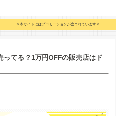
※本サイトにはプロモーションが含まれています※
売ってる？1万円OFFの販売店はド