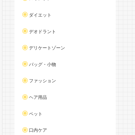
ダイエット
デオドラント
デリケートゾーン
バッグ・小物
ファッション
ヘア用品
ペット
口内ケア