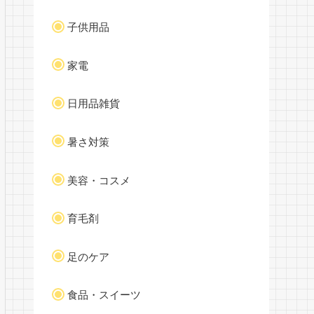
子供用品
家電
日用品雑貨
暑さ対策
美容・コスメ
育毛剤
足のケア
食品・スイーツ