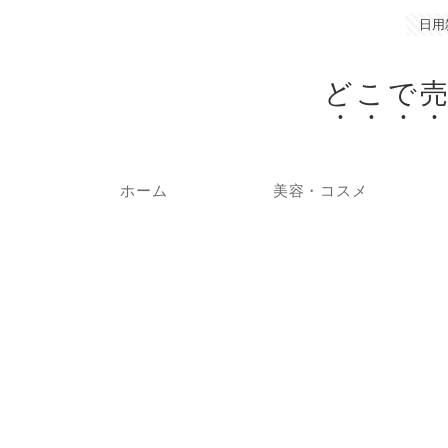
日用
どこで
ホーム
美容・コスメ