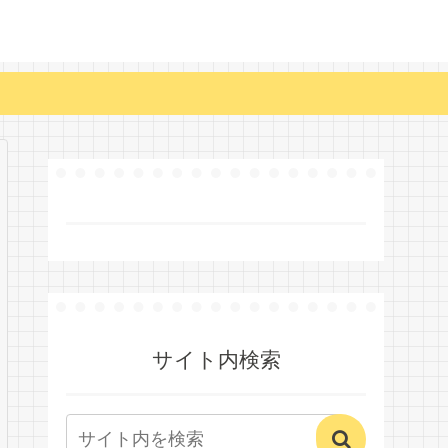
サイト内検索