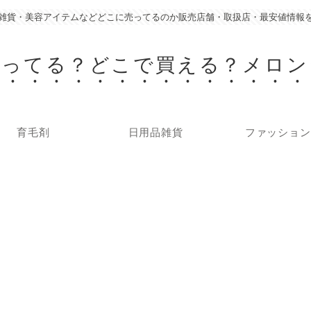
雑貨・美容アイテムなどどこに売ってるのか販売店舗・取扱店・最安値情報
売ってる？どこで買える？メロン
育毛剤
日用品雑貨
ファッション