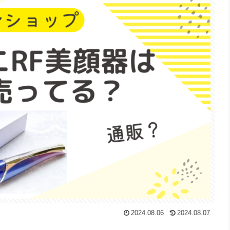
2024.08.06
2024.08.07