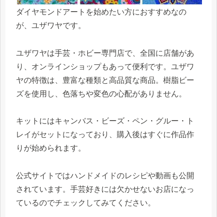
ダイヤモンドアートを始めたい方におすすめなの
が、ユザワヤです。
ユザワヤは手芸・ホビー専門店で、全国に店舗があ
り、オンラインショップもあって便利です。ユザワ
ヤの特徴は、豊富な種類と高品質な商品。樹脂ビー
ズを使用し、色落ちや変色の心配がありません。
キットにはキャンバス・ビーズ・ペン・グルー・ト
レイがセットになっており、購入後はすぐに作品作
りが始められます。
公式サイトではハンドメイドのレシピや動画も公開
されています。手芸好きには欠かせないお店になっ
ているのでチェックしてみてください。