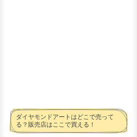
ダイヤモンドアートはどこで売って
る？販売店はここで買える！