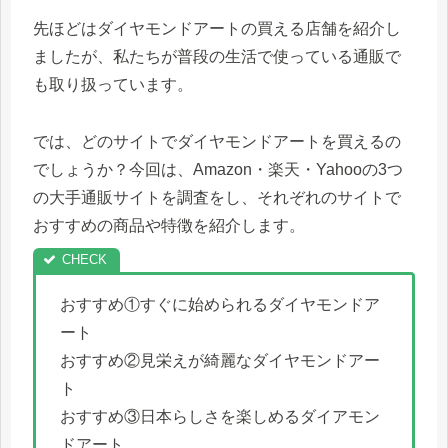
先ほどはダイヤモンドアートの買える店舗を紹介し
ましたが、私たちが普段の生活で使っている通販で
も取り扱っています。
では、どのサイトでダイヤモンドアートを買えるの
でしょうか？今回は、Amazon・楽天・Yahooの3つ
の大手通販サイトを調査をし、それぞれのサイトで
おすすめの商品や特徴を紹介します。
おすすめ①すぐに始められるダイヤモンドア
ート
おすすめ②見栄えが綺麗なダイヤモンドアー
ト
おすすめ③日本らしさを楽しめるダイアモン
ドアート