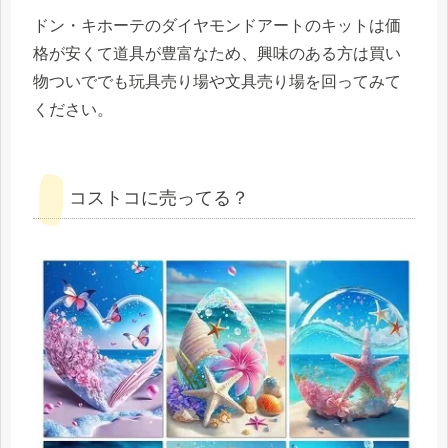
ドン・キホーテのダイヤモンドアートのキットは価
格が安くて道具が豊富なため、興味のある方は買い
物ついででも玩具売り場や文具売り場を回ってみて
ください。
コストコに売ってる？