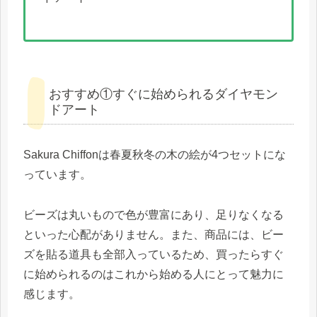
おすすめ①すぐに始められるダイヤモン
ドアート
Sakura Chiffonは春夏秋冬の木の絵が4つセットにな
っています。
ビーズは丸いもので色が豊富にあり、足りなくなる
といった心配がありません。また、商品には、ビー
ズを貼る道具も全部入っているため、買ったらすぐ
に始められるのはこれから始める人にとって魅力に
感じます。