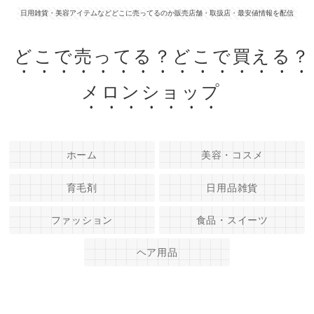
日用雑貨・美容アイテムなどどこに売ってるのか販売店舗・取扱店・最安値情報を配信
どこで売ってる？どこで買える？
メロンショップ
ホーム
美容・コスメ
育毛剤
日用品雑貨
ファッション
食品・スイーツ
ヘア用品