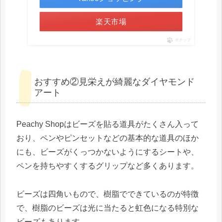
楽天市場
ポチップ
おすすめ②見栄えが綺麗なダイヤモンド
アート
Peachy Shopはビーズを貼る道具がたくさん入って
おり、ペンやピンセットなどの基本的な道具のほか
にも、ビーズがくっつかないようにするシートや、
ペンを持ちやすくするグリップなど多くあります。
ビーズは四角いもので、樹脂でできているのが特徴
で、樹脂のビーズは光に当たると虹色になる特別な
ビーズもあります。