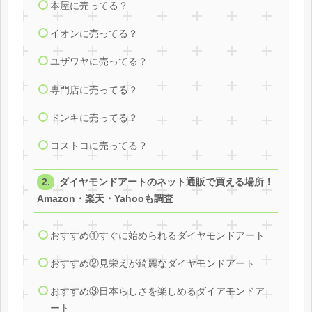
本屋に売ってる？
イオンに売ってる？
ユザワヤに売ってる？
専門店に売ってる？
ドンキに売ってる？
コストコに売ってる？
ダイヤモンドアートのネット通販で買える場所！
Amazon・楽天・Yahooも調査
おすすめ①すぐに始められるダイヤモンドアート
おすすめ②見栄えが綺麗なダイヤモンドアート
おすすめ③日本らしさを楽しめるダイアモンドア
ート