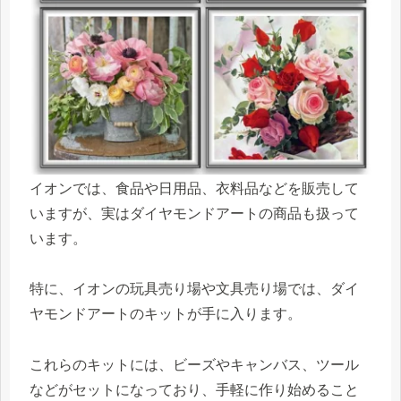
イオンでは、食品や日用品、衣料品などを販売して
いますが、実はダイヤモンドアートの商品も扱って
います。
特に、イオンの玩具売り場や文具売り場では、ダイ
ヤモンドアートのキットが手に入ります。
これらのキットには、ビーズやキャンバス、ツール
などがセットになっており、手軽に作り始めること