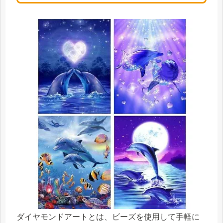
ダイヤモンドアートとは、ビーズを使用して手軽に