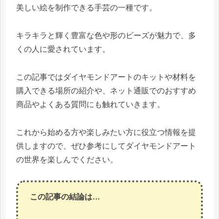
美しい絵を制作できる手芸の一種です。
キラキラと輝く豊富な色や形のビーズが魅力で、多
くの人に愛されています。
この記事ではダイヤモンドアートのキットや材料を
購入できる場所の紹介や、ネット通販でのおすすめ
商品やよくある質問にも触れていきます。
これから始める方や楽しみたい方に役立つ情報を提
供しますので、ぜひ参考にしてダイヤモンドアート
の世界を楽しんでください。
この記事の結論は…