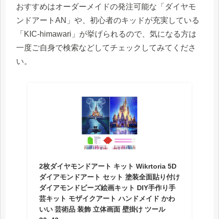
おすすめはオーダーメイドの発注可能な「ダイヤモ
ンドアートAN」や、初心者のキッドが充実している
「KIC-himawari」が挙げられるので、気になる方は
一度ご自身で検索などしてチェックしてみてくださ
い。
2枚ダイヤモンドアート キット Wikrtoria 5D
ダイアモンドアート セット 塗装全面貼り付け
ダイアモンドビーズ絵画キット DIY手作り手
芸キット モザイクアート ハンドメイド かわ
いい 芸術品 装飾 立体画面 壁掛け ツール