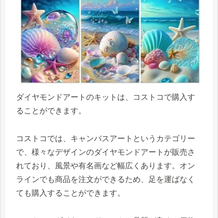
ダイヤモンドアートのキットは、コストコで購入す
ることができます。
コストコでは、キャンバスアートというカテゴリー
で、様々なデザインのダイヤモンドアートが販売さ
れており、風景や有名画など幅広くあります。オン
ラインでも商品を注文ができるため、足を運ばなく
ても購入することができます。