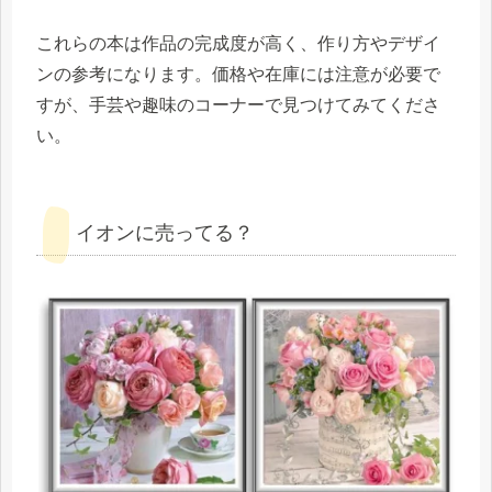
これらの本は作品の完成度が高く、作り方やデザイ
ンの参考になります。価格や在庫には注意が必要で
すが、手芸や趣味のコーナーで見つけてみてくださ
い。
イオンに売ってる？