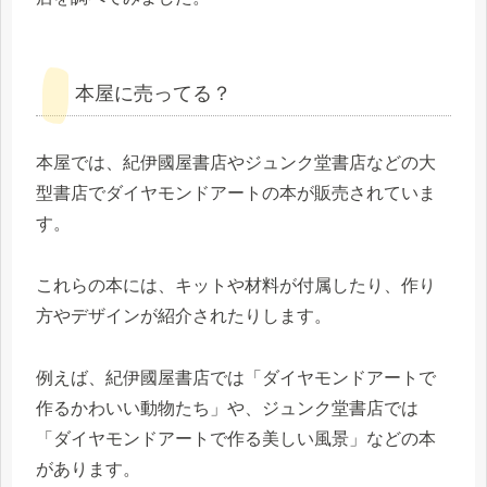
本屋に売ってる？
本屋では、紀伊國屋書店やジュンク堂書店などの大
型書店でダイヤモンドアートの本が販売されていま
す。
これらの本には、キットや材料が付属したり、作り
方やデザインが紹介されたりします。
例えば、紀伊國屋書店では「ダイヤモンドアートで
作るかわいい動物たち」や、ジュンク堂書店では
「ダイヤモンドアートで作る美しい風景」などの本
があります。