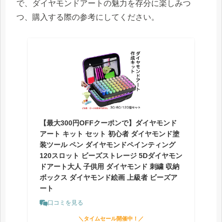
で、ダイヤモンドアートの魅力を存分に楽しみつ
つ、購入する際の参考にしてください。
【最大300円OFFクーポンで】ダイヤモンド
アート キット セット 初心者 ダイヤモンド塗
装ツール ペン ダイヤモンドペインティング
120スロット ビーズストレージ 5Dダイヤモン
ドアート大人 子供用 ダイヤモンド 刺繍 収納
ボックス ダイヤモンド絵画 上級者 ビーズア
ート
口コミを見る
＼タイムセール開催中！／