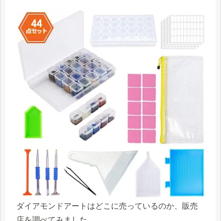
ダイアモンドアートはどこに売っているのか、販売
店を調べてみました。