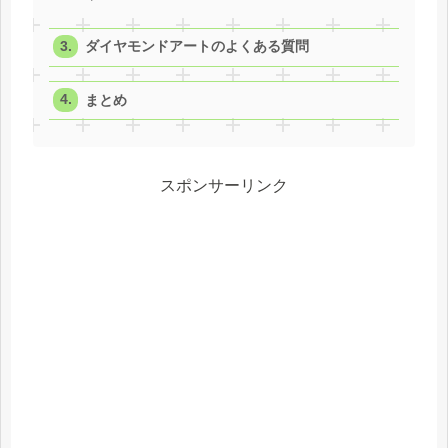
ダイヤモンドアートのよくある質問
まとめ
スポンサーリンク