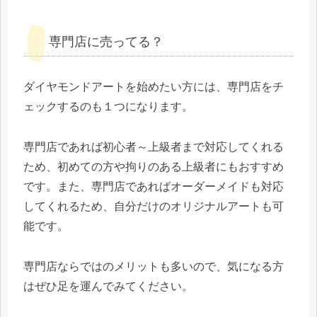
専門店に売ってる？
ダイヤモンドアートを始めたい方には、専門店をチ
ェックするのも１つになります。
専門店であれば初心者～上級者まで対応してくれる
ため、初めての方や拘りのある上級者にもおすすめ
です。また、専門店であればオーダーメイドも対応
してくれるため、自分だけのオリジナルアートも可
能です。
専門店ならではのメリットも多いので、気になる方
はぜひ足を運んでみてください。