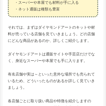
・スーパーや本屋でも材料が手に入る
・ネット通販は種類も豊富
それでは、まずはダイヤモンドアートのキットや材
料が売っている店舗を見ていきましょう。どの店舗
にどんな商品があるのか、詳しくご紹介します。
ダイヤモンドアートは通販サイトや手芸店だけでな
く、身近なスーパーや本屋でも手に入ります。
有名店舗や実は～といった意外な場所でも売られて
いるため、どういったものがあるか詳しく見ていき
ましょう。
各店舗ごとに取り扱い商品や特徴を紹介しますの