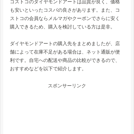
コストコのダイヤモンドアートは品質が良く、価格
も安いといったコスパの良さがあります。また、コ
ストコの会員ならメルマガやクーポンでさらに安く
購入できるため、購入を検討している方は是非。
ダイヤモンドアートの購入先をまとめましたが、店
舗によって在庫不足がある場合は、ネット通販が便
利です。自宅への配送や商品の比較ができるので、
おすすめなどを以下で紹介します。
スポンサーリンク