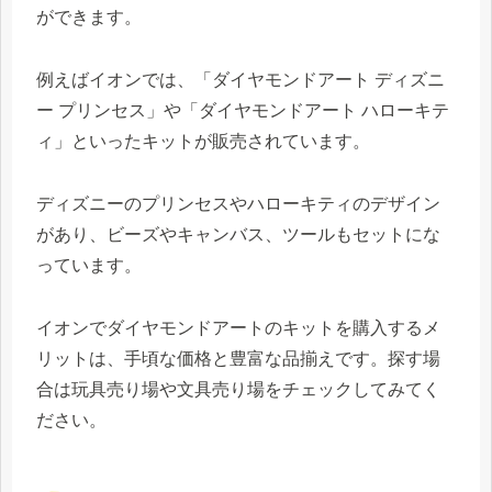
ができます。
例えばイオンでは、「ダイヤモンドアート ディズニ
ー プリンセス」や「ダイヤモンドアート ハローキテ
ィ」といったキットが販売されています。
ディズニーのプリンセスやハローキティのデザイン
があり、ビーズやキャンバス、ツールもセットにな
っています。
イオンでダイヤモンドアートのキットを購入するメ
リットは、手頃な価格と豊富な品揃えです。探す場
合は玩具売り場や文具売り場をチェックしてみてく
ださい。