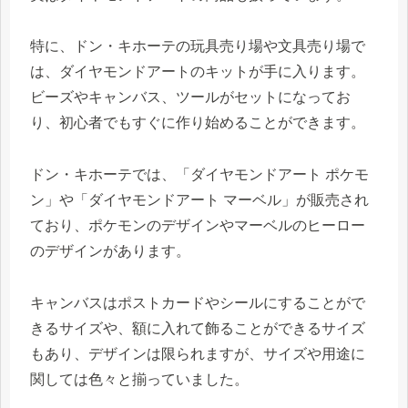
特に、ドン・キホーテの玩具売り場や文具売り場で
は、ダイヤモンドアートのキットが手に入ります。
ビーズやキャンバス、ツールがセットになってお
り、初心者でもすぐに作り始めることができます。
ドン・キホーテでは、「ダイヤモンドアート ポケモ
ン」や「ダイヤモンドアート マーベル」が販売され
ており、ポケモンのデザインやマーベルのヒーロー
のデザインがあります。
キャンバスはポストカードやシールにすることがで
きるサイズや、額に入れて飾ることができるサイズ
もあり、デザインは限られますが、サイズや用途に
関しては色々と揃っていました。