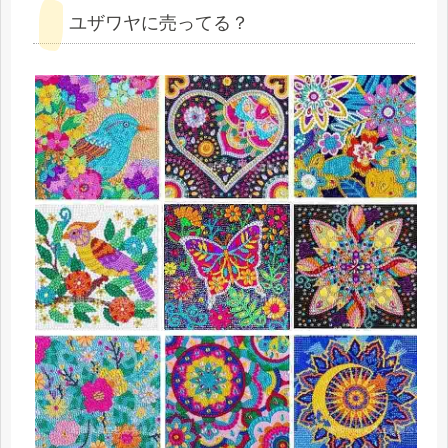
ユザワヤに売ってる？