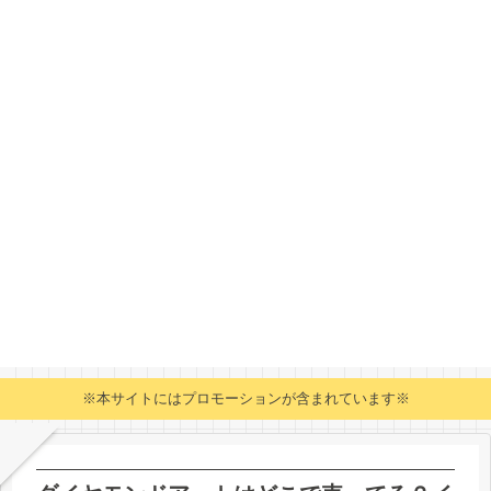
※本サイトにはプロモーションが含まれています※