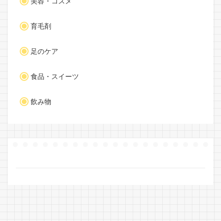
美容・コスメ
育毛剤
足のケア
食品・スイーツ
飲み物