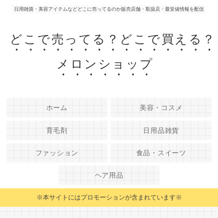
日用雑貨・美容アイテムなどどこに売ってるのか販売店舗・取扱店・最安値情報を配信
どこで売ってる？どこで買える？
メロンショップ
ホーム
美容・コスメ
育毛剤
日用品雑貨
ファッション
食品・スイーツ
ヘア用品
※本サイトにはプロモーションが含まれています※