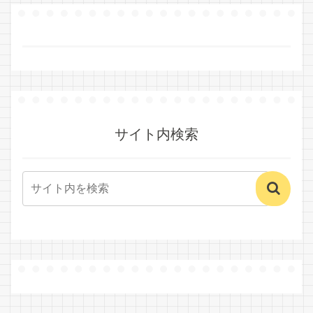
サイト内検索