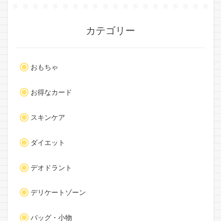
カテゴリー
おもちゃ
お得なカード
スキンケア
ダイエット
デオドラント
デリケートゾーン
バッグ・小物