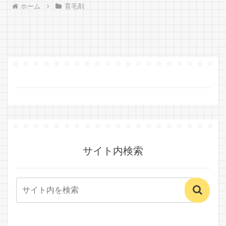
ホーム
育毛剤
サイト内検索