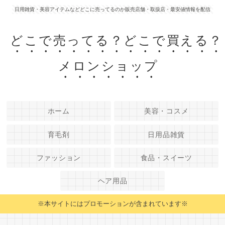
日用雑貨・美容アイテムなどどこに売ってるのか販売店舗・取扱店・最安値情報を配信
どこで売ってる？どこで買える？
メロンショップ
ホーム
美容・コスメ
育毛剤
日用品雑貨
ファッション
食品・スイーツ
ヘア用品
※本サイトにはプロモーションが含まれています※