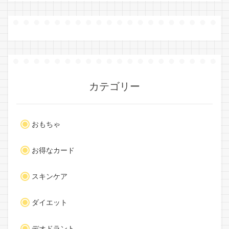
カテゴリー
おもちゃ
お得なカード
スキンケア
ダイエット
デオドラント