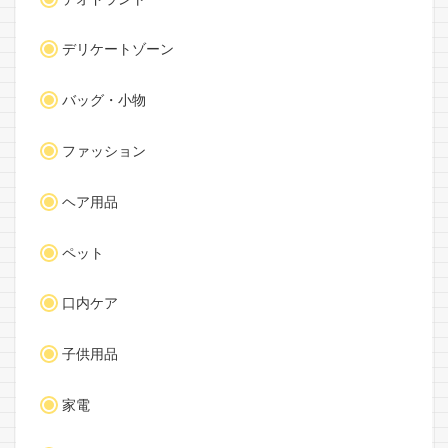
デリケートゾーン
バッグ・小物
ファッション
ヘア用品
ペット
口内ケア
子供用品
家電