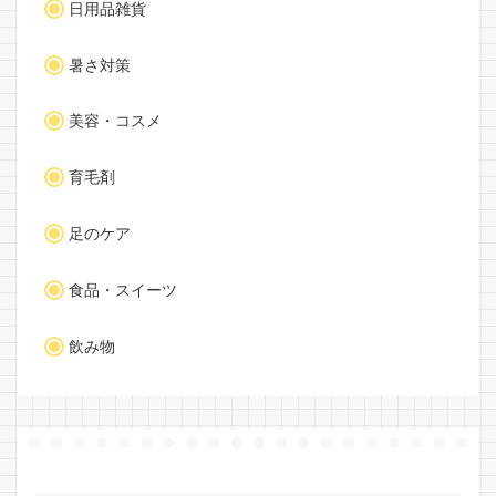
日用品雑貨
暑さ対策
美容・コスメ
育毛剤
足のケア
食品・スイーツ
飲み物