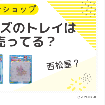
2024.03.20