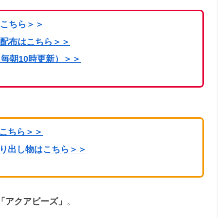
こちら
＞＞
配布はこちら＞＞
毎朝10時更新）＞＞
はこちら＞＞
掘り出し物はこちら＞＞
「アクアビーズ」
。