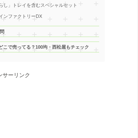
らし」トレイを含むスペシャルセット
インファクトリーDX
問
どこで売ってる？100均・西松屋もチェック
ンサーリンク