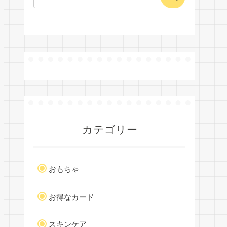
カテゴリー
おもちゃ
お得なカード
スキンケア