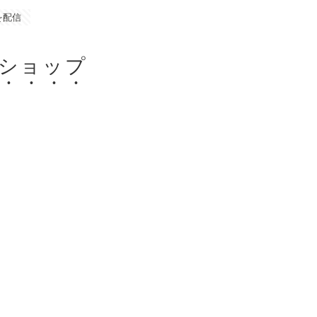
を配信
ショップ