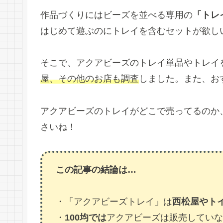
作品づくりにはビーズを並べる専用の
「トレ
はじめて遊ぶのにトレイを含むセットが欲し
そこで、アクアビーズのトレイ単品やトレイ
屋、その他のお店も調査
しました。また、お
アクアビーズのトレイがどこで売ってるのか
さいね！
この記事の結論は…
・「アクアビーズトレイ」は
西松屋やト
・
100均では
アクアビーズは販売していな