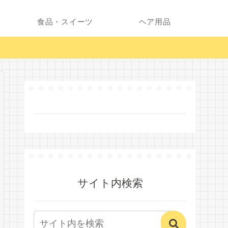
食品・スイーツ
ヘア用品
サイト内検索