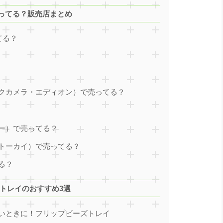
ってる？販売店まとめ
てる？
クカメラ・エディオン）で売ってる？
ー）で売ってる？
トーカイ）で売ってる？
る？
トレイのおすすめ3選
いときに！フリップビーズトレイ