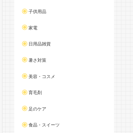
子供用品
家電
日用品雑貨
暑さ対策
美容・コスメ
育毛剤
足のケア
食品・スイーツ