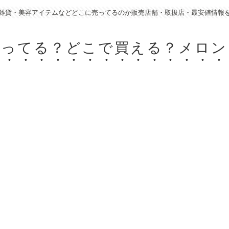
雑貨・美容アイテムなどどこに売ってるのか販売店舗・取扱店・最安値情報
売ってる？どこで買える？メロン