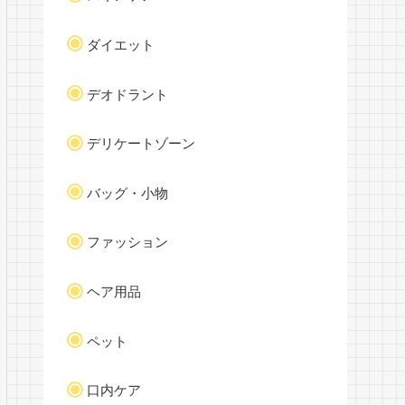
ダイエット
デオドラント
デリケートゾーン
バッグ・小物
ファッション
ヘア用品
ペット
口内ケア