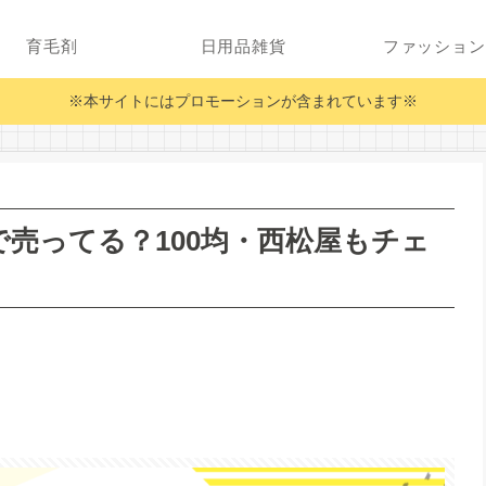
育毛剤
日用品雑貨
ファッション
※本サイトにはプロモーションが含まれています※
売ってる？100均・西松屋もチェ