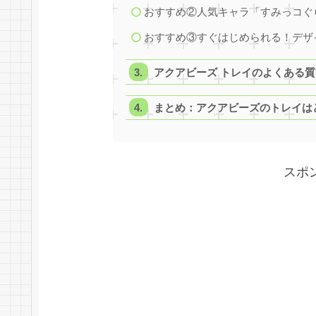
おすすめ②人気キャラ「すみっコぐ
おすすめ③すぐはじめられる！デザ
アクアビーズ トレイのよくある質
まとめ：アクアビーズのトレイは
スポ