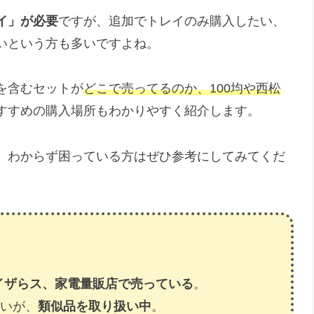
イ」が必要
ですが、追加でトレイのみ購入したい、
いという方も多いですよね。
を含むセットが
どこで売ってるのか、100均や西松
すすめの購入場所もわかりやすく紹介します。
、わからず困っている方はぜひ参考にしてみてくだ
イザらス、家電量販店で売っている
。
いが、
類似品を取り扱い中
。